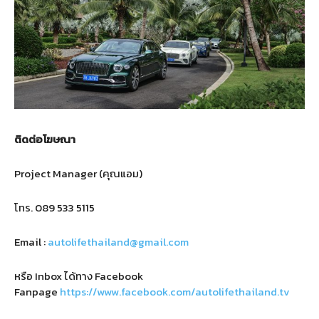
ติดต่อโฆษณา
Project Manager (คุณแอม)
โทร.
089 533 5115
Email :
autolifethailand@gmail.com
หรือ Inbox ได้ทาง Facebook
Fanpage
https://www.facebook.com/autolifethailand.tv