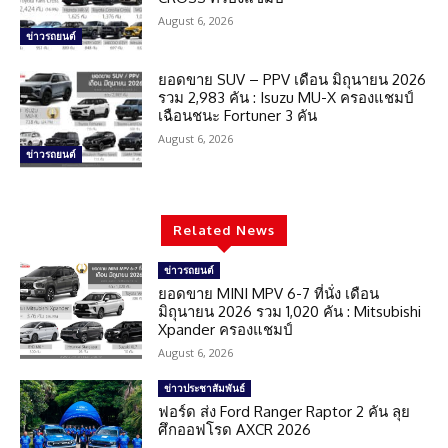
August 6, 2026
ข่าวรถยนต์
ยอดขาย SUV – PPV เดือน มิถุนายน 2026
รวม 2,983 คัน : Isuzu MU-X ครองแชมป์
เฉือนชนะ Fortuner 3 คัน
August 6, 2026
ข่าวรถยนต์
Related News
ข่าวรถยนต์
ยอดขาย MINI MPV 6-7 ที่นั่ง เดือน
มิถุนายน 2026 รวม 1,020 คัน : Mitsubishi
Xpander ครองแชมป์
August 6, 2026
ข่าวประชาสัมพันธ์
ฟอร์ด ส่ง Ford Ranger Raptor 2 คัน ลุย
ศึกออฟโรด AXCR 2026