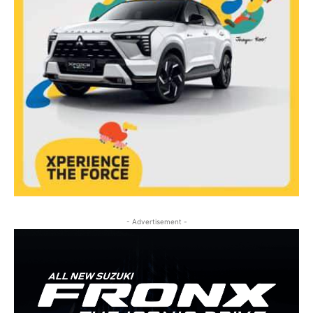
- Advertisement -