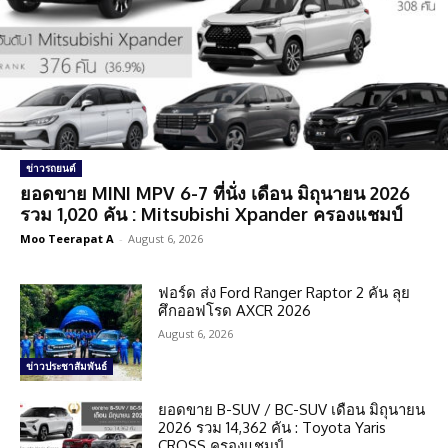
ข่าวรถยนต์
ยอดขาย MINI MPV 6-7 ที่นั่ง เดือน มิถุนายน 2026
รวม 1,020 คัน : Mitsubishi Xpander ครองแชมป์
Moo Teerapat A
-
August 6, 2026
ฟอร์ด ส่ง Ford Ranger Raptor 2 คัน ลุย
ศึกออฟโรด AXCR 2026
August 6, 2026
ข่าวประชาสัมพันธ์
ยอดขาย B-SUV / BC-SUV เดือน มิถุนายน
2026 รวม 14,362 คัน : Toyota Yaris
CROSS ครองแชมป์