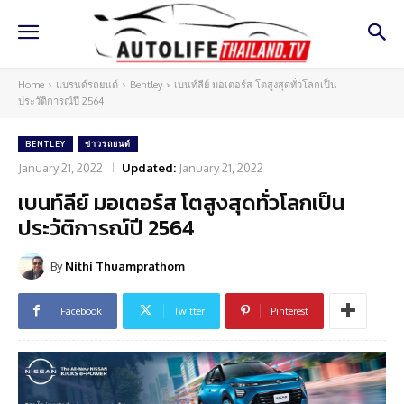
Home
แบรนด์รถยนต์
Bentley
เบนท์ลีย์ มอเตอร์ส โตสูงสุดทั่วโลกเป็น
ประวัติการณ์ปี 2564
BENTLEY
ข่าวรถยนต์
January 21, 2022
Updated:
January 21, 2022
เบนท์ลีย์ มอเตอร์ส โตสูงสุดทั่วโลกเป็น
ประวัติการณ์ปี 2564
By
Nithi Thuamprathom
Facebook
Twitter
Pinterest