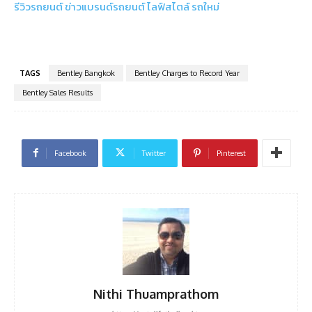
รีวิวรถยนต์
ข่าวแบรนด์รถยนต์
ไลฟ์สไตล์
รถใหม่
TAGS
Bentley Bangkok
Bentley Charges to Record Year
Bentley Sales Results
Facebook
Twitter
Pinterest
Nithi Thuamprathom