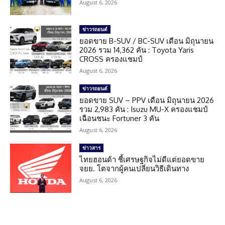
August 6, 2026
ข่าวรถยนต์
ยอดขาย B-SUV / BC-SUV เดือน มิถุนายน
2026 รวม 14,362 คัน : Toyota Yaris
CROSS ครองแชมป์
August 6, 2026
ข่าวรถยนต์
ยอดขาย SUV – PPV เดือน มิถุนายน 2026
รวม 2,983 คัน : Isuzu MU-X ครองแชมป์
เฉือนชนะ Fortuner 3 คัน
August 6, 2026
ข่าวสาร
ไทยฮอนด้า ชี้เศรษฐกิจไม่ดีแต่ยอดขาย
จยย. โตจากผู้คนเปลี่ยนวิธีเดินทาง
August 6, 2026