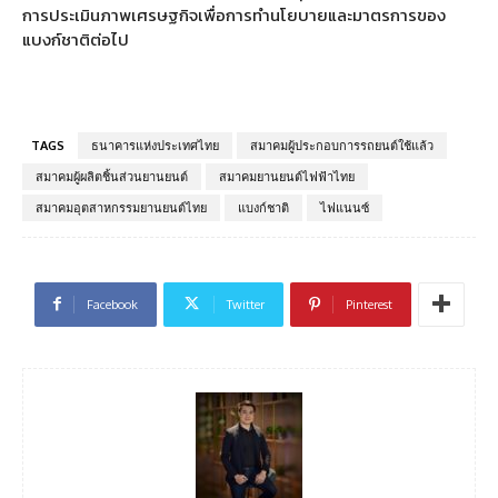
การประเมินภาพเศรษฐกิจเพื่อการทำนโยบายและมาตรการของ
แบงก์ชาติต่อไป
TAGS
ธนาคารแห่งประเทศไทย
สมาคมผู้ประกอบการรถยนต์ใช้แล้ว
สมาคมผู้ผลิตชิ้นส่วนยานยนต์
สมาคมยานยนต์ไฟฟ้าไทย
สมาคมอุตสาหกรรมยานยนต์ไทย
แบงก์ชาติ
ไฟแนนซ์
Facebook
Twitter
Pinterest