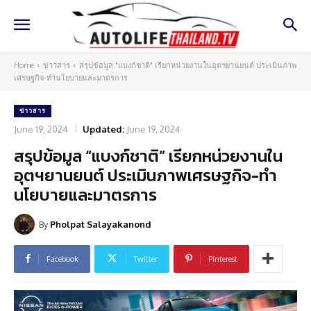
Home
ข่าวสาร
สรุปข้อมูล "แบงก์ชาติ" เรียกหน่วยงานในอุตฯยานยนต์ ประเมินภาพ
เศรษฐกิจ-ทำนโยบายและมาตรการ
ข่าวสาร
June 19, 2024
Updated:
June 19, 2024
สรุปข้อมูล “แบงก์ชาติ” เรียกหน่วยงานใน
อุตฯยานยนต์ ประเมินภาพเศรษฐกิจ-ทำ
นโยบายและมาตรการ
By
Pholpat Salayakanond
Facebook
Twitter
Pinterest