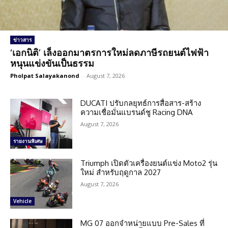
ข่าวสาร
‘เอกนิติ’ เล็งออกมาตรการใหม่ลดภาษีรถยนต์ไฟฟ้า
หนุนแข่งขันเป็นธรรม
Pholpat Salayakanond
-
August 7, 2026
DUCATI ปรับกลยุทธ์การสื่อสาร-สร้าง
ความเชื่อมั่นแบรนด์ชู Racing DNA
August 7, 2026
รายงานพิเศษ
Triumph เปิดตัวเครื่องยนต์แข่ง Moto2 รุ่น
ใหม่ สำหรับฤดูกาล 2027
August 7, 2026
Vehicle
MG 07 ออกจำหน่ายแบบ Pre-Sales ที่