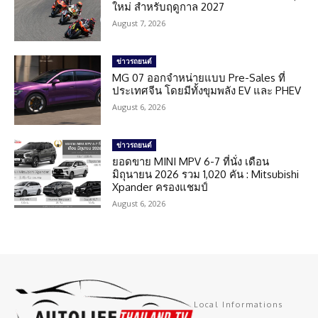
ใหม่ สำหรับฤดูกาล 2027
August 7, 2026
ข่าวรถยนต์
MG 07 ออกจำหน่ายแบบ Pre-Sales ที่
ประเทศจีน โดยมีทั้งขุมพลัง EV และ PHEV
August 6, 2026
ข่าวรถยนต์
ยอดขาย MINI MPV 6-7 ที่นั่ง เดือน
มิถุนายน 2026 รวม 1,020 คัน : Mitsubishi
Xpander ครองแชมป์
August 6, 2026
Local Informations