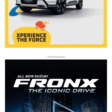
- Advertisement -