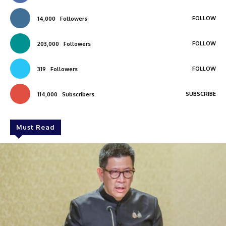
FOLLOW
14,000
Followers
FOLLOW
203,000
Followers
FOLLOW
319
Followers
SUBSCRIBE
114,000
Subscribers
Must Read