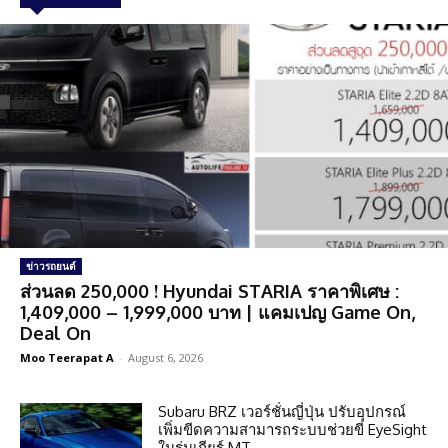
ข่าวรถยนต์
ส่วนลด 250,000 ! Hyundai STARIA ราคาพิเศษ :
1,409,000 – 1,999,000 บาท | แคมเปญ Game On,
Deal On
Moo Teerapat A
-
August 6, 2026
Subaru BRZ เวอร์ชั่นญี่ปุ่น ปรับอุปกรณ์
เพิ่มขีดความสามารถระบบช่วยขี่ EyeSight
ในรุ่นเกียร์ MT