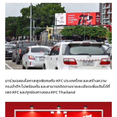
มาร่วมฉลองโอกาสสุดพิเศษกับ KFC ประเทศไทย และสร้างความ
ทรงจำดีๆ ไปพร้อมกัน และสามารถติดตามรายละเอียดเพิ่มเติมได้ที่
เพจ KFC และทุกช่องทางของ KFC Thailand