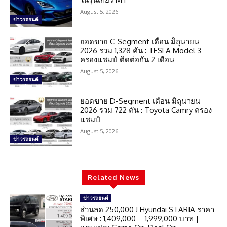
August 5, 2026
ข่าวรถยนต์
ยอดขาย C-Segment เดือน มิถุนายน
2026 รวม 1,328 คัน : TESLA Model 3
ครองแชมป์ ติดต่อกัน 2 เดือน
August 5, 2026
ข่าวรถยนต์
ยอดขาย D-Segment เดือน มิถุนายน
2026 รวม 722 คัน : Toyota Camry ครอง
แชมป์
August 5, 2026
ข่าวรถยนต์
Related News
ข่าวรถยนต์
ส่วนลด 250,000 ! Hyundai STARIA ราคา
พิเศษ : 1,409,000 – 1,999,000 บาท |