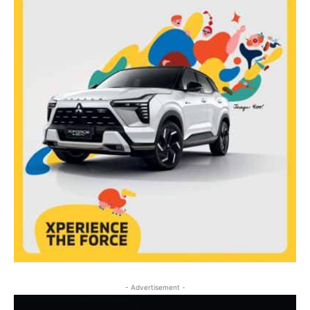
- Advertisement -