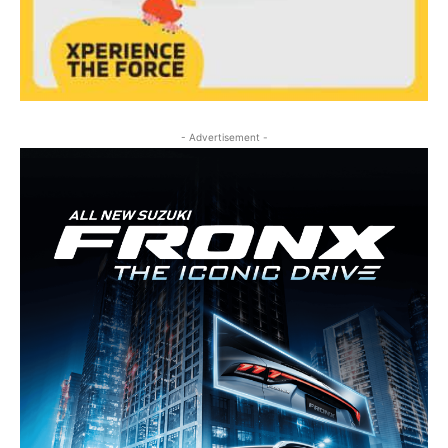
- Advertisement -