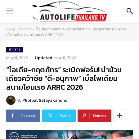
Home
ข่าวสาร
“ไอเดีย-กฤตภัทร” ระเบิดฟอร์ม! นำม้วนเดียวคว้าชัย “ตี-อนุภาพ”
เบิ้ลโพเดียม สนามโฮมเรซ ARRC 2026
ข่าวสาร
May 11, 2026
Updated:
May 11, 2026
“ไอเดีย-กฤตภัทร” ระเบิดฟอร์ม! นำม้วน
เดียวคว้าชัย “ตี-อนุภาพ” เบิ้ลโพเดียม
สนามโฮมเรซ ARRC 2026
By
Pholpat Salayakanond
Facebook
Twitter
Pinterest