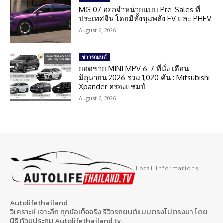
MG 07 ออกจำหน่ายแบบ Pre-Sales ที่
ประเทศจีน โดยมีทั้งขุมพลัง EV และ PHEV
August 6, 2026
ข่าวรถยนต์
ยอดขาย MINI MPV 6-7 ที่นั่ง เดือน
มิถุนายน 2026 รวม 1,020 คัน : Mitsubishi
Xpander ครองแชมป์
August 6, 2026
Local Informations
Autolifethailand
วิเคราะห์ เจาะลึก ทุกข้อเท็จจริง รีวิวรถยนต์แบบตรงไปตรงมา โดย
นิธิ ท้วมประถม Autolifethailand.tv.