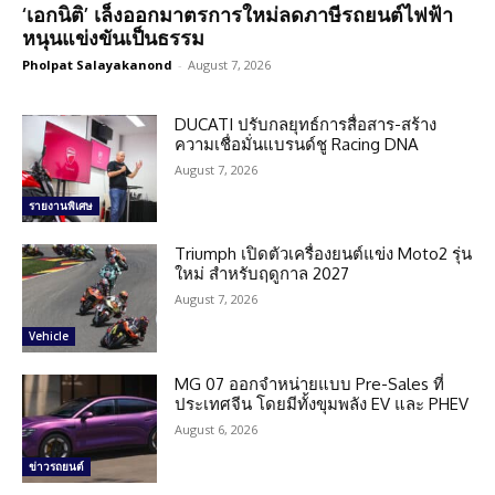
‘เอกนิติ’ เล็งออกมาตรการใหม่ลดภาษีรถยนต์ไฟฟ้า
หนุนแข่งขันเป็นธรรม
Pholpat Salayakanond
-
August 7, 2026
DUCATI ปรับกลยุทธ์การสื่อสาร-สร้าง
ความเชื่อมั่นแบรนด์ชู Racing DNA
August 7, 2026
รายงานพิเศษ
Triumph เปิดตัวเครื่องยนต์แข่ง Moto2 รุ่น
ใหม่ สำหรับฤดูกาล 2027
August 7, 2026
Vehicle
MG 07 ออกจำหน่ายแบบ Pre-Sales ที่
ประเทศจีน โดยมีทั้งขุมพลัง EV และ PHEV
August 6, 2026
ข่าวรถยนต์