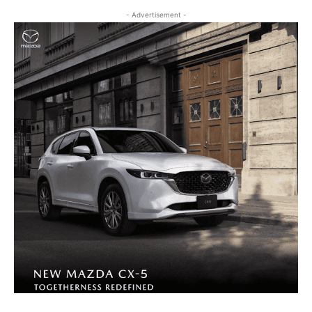
- Advertisement -