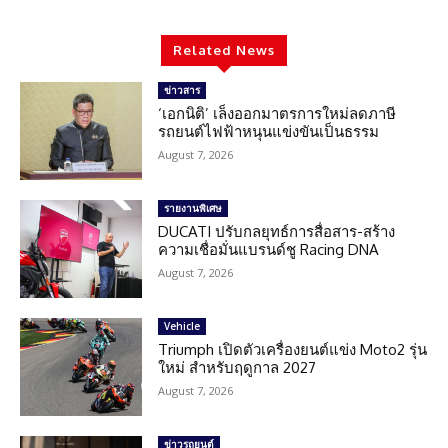
Related News
ข่าวสาร
‘เอกนิติ’ เล็งออกมาตรการใหม่ลดภาษี
รถยนต์ไฟฟ้าหนุนแข่งขันเป็นธรรม
August 7, 2026
รายงานพิเศษ
DUCATI ปรับกลยุทธ์การสื่อสาร-สร้าง
ความเชื่อมั่นแบรนด์ชู Racing DNA
August 7, 2026
Vehicle
Triumph เปิดตัวเครื่องยนต์แข่ง Moto2 รุ่น
ใหม่ สำหรับฤดูกาล 2027
August 7, 2026
ข่าวรถยนต์