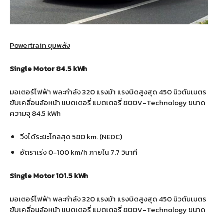
Powertrain ขุมพลัง
Single Motor 84.5 kWh
มอเตอร์ไฟฟ้า พละกำลัง 320 แรงม้า แรงบิดสูงสุด 450 นิวตันเมตร
ขับเคลื่อนล้อหน้า แบตเตอรี่ แบตเตอรี่ 800V-Technology ขนาด
ความจุ 84.5 kWh
วิ่งได้ระยะไกลสุด 580 km. (NEDC)
อัตราเร่ง 0-100 km/h ภายใน 7.7 วินาที
Single Motor 101.5 kWh
มอเตอร์ไฟฟ้า พละกำลัง 320 แรงม้า แรงบิดสูงสุด 450 นิวตันเมตร
ขับเคลื่อนล้อหน้า แบตเตอรี่ แบตเตอรี่ 800V-Technology ขนาด