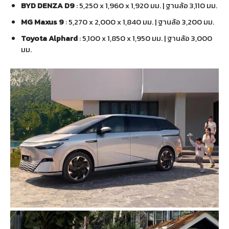
BYD DENZA D9
: 5,250 x 1,960 x 1,920 มม. | ฐานล้อ 3,110 มม.
MG Maxus 9
: 5,270 x 2,000 x 1,840 มม. | ฐานล้อ 3,200 มม.
Toyota Alphard
: 5,100 x 1,850 x 1,950 มม. | ฐานล้อ 3,000
มม.