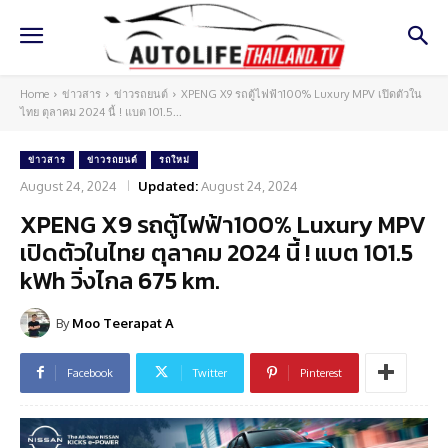
Home
ข่าวสาร
ข่าวรถยนต์
XPENG X9 รถตู้ไฟฟ้า100% Luxury MPV เปิดตัวใน
ไทย ตุลาคม 2024 นี้ ! แบต 101.5...
ข่าวสาร
ข่าวรถยนต์
รถใหม่
August 24, 2024
Updated:
August 24, 2024
XPENG X9 รถตู้ไฟฟ้า100% Luxury MPV
เปิดตัวในไทย ตุลาคม 2024 นี้ ! แบต 101.5
kWh วิ่งไกล 675 km.
By
Moo Teerapat A
Facebook
Twitter
Pinterest