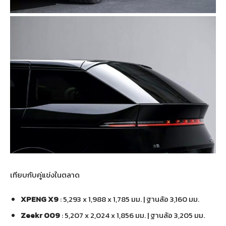
เทียบกับคู่แข่งในตลาด
XPENG X9
: 5,293 x 1,988 x 1,785 มม. | ฐานล้อ 3,160 มม.
Zeekr 009
: 5,207 x 2,024 x 1,856 มม. | ฐานล้อ 3,205 มม.