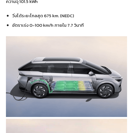
ความจุ 101.5 kWh
วิ่งได้ระยะไกลสุด 675 km. (NEDC)
อัตราเร่ง 0-100 km/h ภายใน 7.7 วินาที