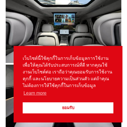
เว็บไซต์นี้ใช้คุกกี้ในการเก็บข้อมูลการใช้งาน
เพื่อให้คุณได้รับประสบการณ์ที่ดี หากคุณใช้
งานเว็บไซต์ต่อ เราถือว่าคุณยอมรับการใช้งาน
คุกกี้ และนโยบายความเป็นส่วนตัว แต่ถ้าคุณ
ไม่ต้องการให้ใช้คุกกี้ในการเก็บข้อมูล
Learn more
ยอมรับ