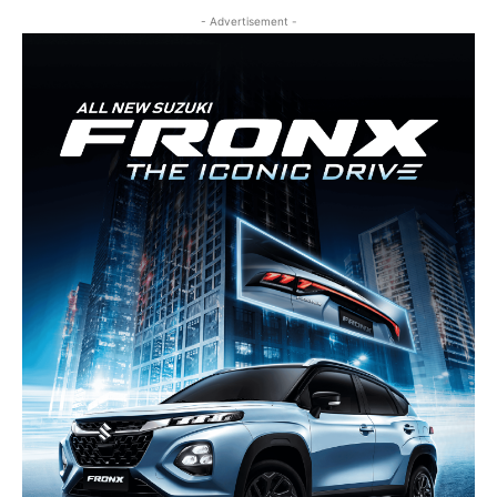
- Advertisement -