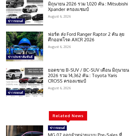
มิถุนายน 2026 รวม 1,020 คัน : Mitsubishi
Xpander ครองแชมป์
August 6, 2026
ข่าวรถยนต์
ฟอร์ด ส่ง Ford Ranger Raptor 2 คัน ลุย
ศึกออฟโรด AXCR 2026
August 6, 2026
ข่าวประชาสัมพันธ์
ยอดขาย B-SUV / BC-SUV เดือน มิถุนายน
2026 รวม 14,362 คัน : Toyota Yaris
CROSS ครองแชมป์
August 6, 2026
ข่าวรถยนต์
Related News
ข่าวรถยนต์
MG 07 ออกจำหน่ายแบบ Pre-Sales ที่