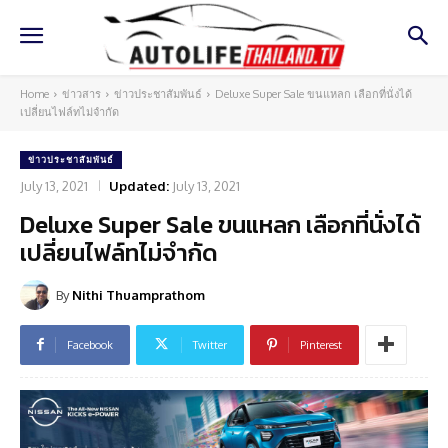
Home
ข่าวสาร
ข่าวประชาสัมพันธ์
Deluxe Super Sale ขนแหลก เลือกที่นั่งได้
เปลี่ยนไฟล์ทไม่จำกัด
ข่าวประชาสัมพันธ์
July 13, 2021
Updated:
July 13, 2021
Deluxe Super Sale ขนแหลก เลือกที่นั่งได้
เปลี่ยนไฟล์ทไม่จำกัด
By
Nithi Thuamprathom
Facebook
Twitter
Pinterest