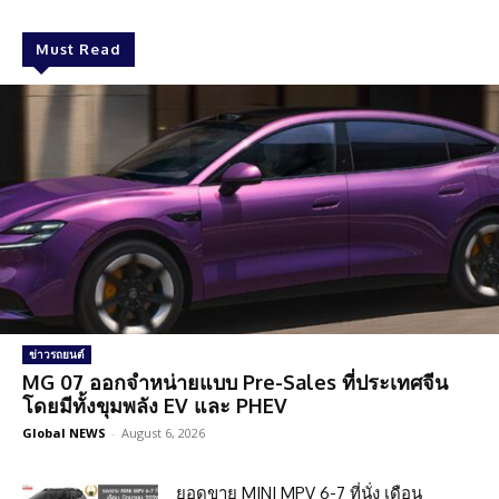
Must Read
ข่าวรถยนต์
MG 07 ออกจำหน่ายแบบ Pre-Sales ที่ประเทศจีน
โดยมีทั้งขุมพลัง EV และ PHEV
Global NEWS
-
August 6, 2026
ยอดขาย MINI MPV 6-7 ที่นั่ง เดือน