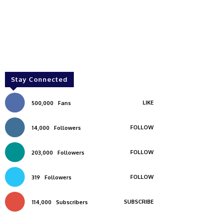
Stay Connected
LIKE
500,000
Fans
FOLLOW
14,000
Followers
FOLLOW
203,000
Followers
FOLLOW
319
Followers
SUBSCRIBE
114,000
Subscribers