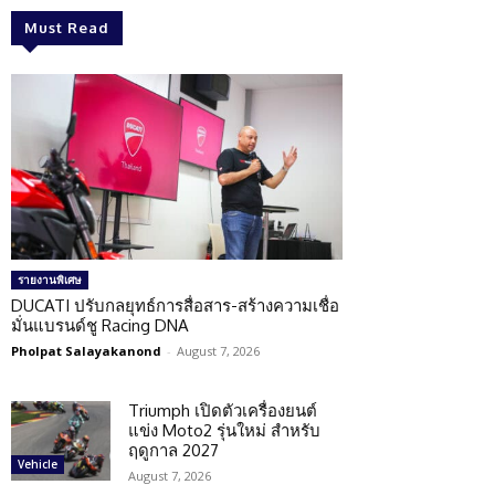
Must Read
รายงานพิเศษ
DUCATI ปรับกลยุทธ์การสื่อสาร-สร้างความเชื่อ
มั่นแบรนด์ชู Racing DNA
Pholpat Salayakanond
-
August 7, 2026
Triumph เปิดตัวเครื่องยนต์
แข่ง Moto2 รุ่นใหม่ สำหรับ
ฤดูกาล 2027
Vehicle
August 7, 2026