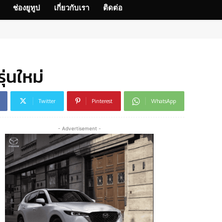
ช่องยูทูป
เกี่ยวกับเรา
ติดต่อ
่นใหม่
Twitter
Pinterest
WhatsApp
- Advertisement -