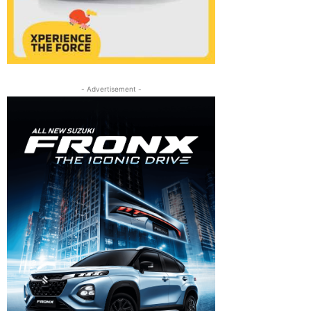
- Advertisement -