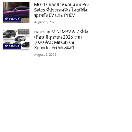
MG 07 ออกจำหน่ายแบบ Pre-
Sales ที่ประเทศจีน โดยมีทั้ง
ขุมพลัง EV และ PHEV
ข่าวรถยนต์
August 6, 2026
ยอดขาย MINI MPV 6-7 ที่นั่ง
เดือน มิถุนายน 2026 รวม
1,020 คัน : Mitsubishi
ข่าวรถยนต์
Xpander ครองแชมป์
August 6, 2026