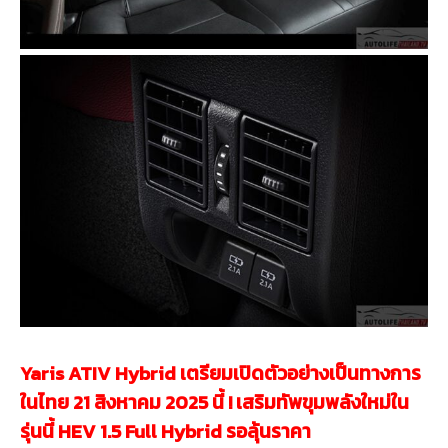
Yaris ATIV Hybrid เตรียมเปิดตัวอย่างเป็นทางการ
ในไทย 21 สิงหาคม 2025 นี้ ! เสริมทัพขุมพลังใหม่ใน
รุ่นนี้ HEV 1.5 Full Hybrid รอลุ้นราคา