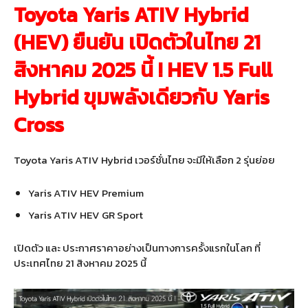
Toyota Yaris ATIV Hybrid
(HEV) ยืนยัน เปิดตัวในไทย 21
สิงหาคม 2025 นี้ ! HEV 1.5 Full
Hybrid ขุมพลังเดียวกับ Yaris
Cross
Toyota Yaris ATIV Hybrid เวอร์ชั่นไทย จะมีให้เลือก 2 รุ่นย่อย
Yaris ATIV HEV Premium
Yaris ATIV HEV GR Sport
เปิดตัว และ ประกาศราคาอย่างเป็นทางการครั้งแรกในโลก ที่
ประเทศไทย 21 สิงหาคม 2025 นี้