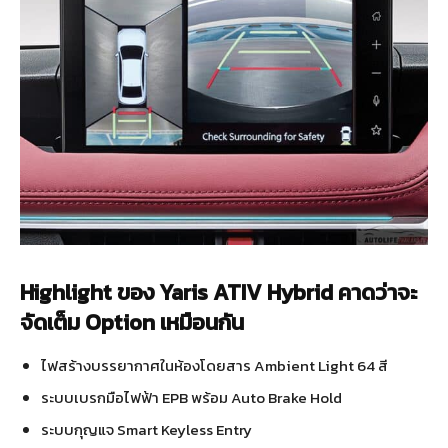
Highlight ของ Yaris ATIV Hybrid คาดว่าจะ
จัดเต็ม Option เหมือนกัน
ไฟสร้างบรรยากาศในห้องโดยสาร Ambient Light 64 สี
ระบบเบรกมือไฟฟ้า EPB พร้อม Auto Brake Hold
ระบบกุญแจ Smart Keyless Entry