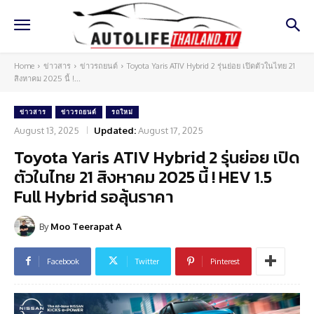
Home
ข่าวสาร
ข่าวรถยนต์
Toyota Yaris ATIV Hybrid 2 รุ่นย่อย เปิดตัวในไทย 21
สิงหาคม 2025 นี้ !...
ข่าวสาร
ข่าวรถยนต์
รถใหม่
August 13, 2025
Updated:
August 17, 2025
Toyota Yaris ATIV Hybrid 2 รุ่นย่อย เปิด
ตัวในไทย 21 สิงหาคม 2025 นี้ ! HEV 1.5
Full Hybrid รอลุ้นราคา
By
Moo Teerapat A
Facebook
Twitter
Pinterest