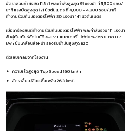
อัตราส่วนกำลังอัด 11.5 : 1 พละกำลังสูงสุด 91 แรงม้า ที่ 5,500 รอบ/
นาที แรงบิดสูงสุด 121 นิวตันเมตร ที่ 4,000 – 4,800 รอบ/นาที
ทำงานร่วมกับมอเตอร์ไฟฟ้า 80 แรงม้า 141 นิวตันเมตร
เมื่อเครื่องยนต์ทำงานร่วมกับมอเตอร์ไฟฟ้า พละกำลังรวม 111 แรงม้า
จับคู่กับเกียร์อัตโนมัติ e-CVT แบตเตอรี่ Lithium-ion ขนาด 0.7
kWh ขับเคลื่อนล้อหน้า รองรับน้ำมันสูงสุด E20
ตัวเลขเคลมจากโรงงาน
ความเร็วสูงสุด Top Speed 160 km/h
อัตราสิ้นเปลืองเชื้อเพลิง 26.3 km/l