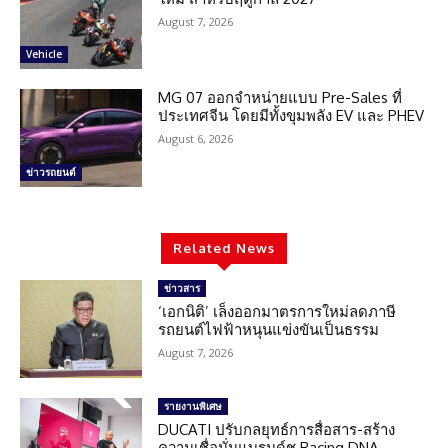
August 7, 2026
Vehicle
MG 07 ออกจำหน่ายแบบ Pre-Sales ที่
ประเทศจีน โดยมีทั้งขุมพลัง EV และ PHEV
August 6, 2026
ข่าวรถยนต์
Related News
ข่าวสาร
‘เอกนิติ’ เล็งออกมาตรการใหม่ลดภาษี
รถยนต์ไฟฟ้าหนุนแข่งขันเป็นธรรม
August 7, 2026
รายงานพิเศษ
DUCATI ปรับกลยุทธ์การสื่อสาร-สร้าง
ความเชื่อมั่นแบรนด์ชู Racing DNA