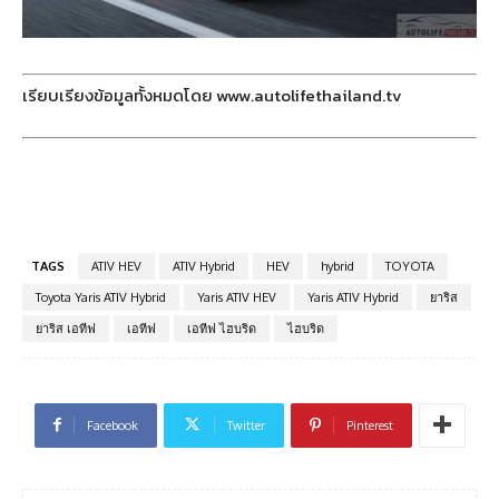
เรียบเรียงข้อมูลทั้งหมดโดย www.autolifethailand.tv
TAGS
ATIV HEV
ATIV Hybrid
HEV
hybrid
TOYOTA
Toyota Yaris ATIV Hybrid
Yaris ATIV HEV
Yaris ATIV Hybrid
ยาริส
ยาริส เอทีฟ
เอทีฟ
เอทีฟ ไฮบริด
ไฮบริด
Facebook
Twitter
Pinterest