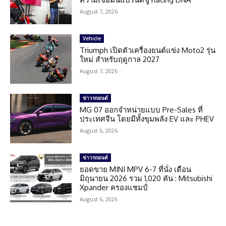
August 7, 2026
Vehicle
Triumph เปิดตัวเครื่องยนต์แข่ง Moto2 รุ่น
ใหม่ สำหรับฤดูกาล 2027
August 7, 2026
ข่าวรถยนต์
MG 07 ออกจำหน่ายแบบ Pre-Sales ที่
ประเทศจีน โดยมีทั้งขุมพลัง EV และ PHEV
August 6, 2026
ข่าวรถยนต์
ยอดขาย MINI MPV 6-7 ที่นั่ง เดือน
มิถุนายน 2026 รวม 1,020 คัน : Mitsubishi
Xpander ครองแชมป์
August 6, 2026