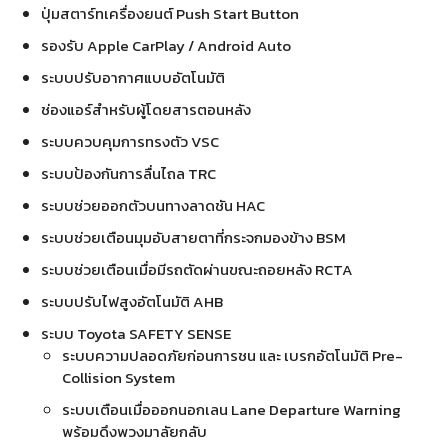
ปุ่มสตาร์ทเครื่องยนต์ Push Start Button
รองรับ Apple CarPlay / Android Auto
ระบบปรับอากาศแบบอัตโนมัติ
ช่องแอร์สำหรับผู้โดยสารตอนหลัง
ระบบควบคุมการทรงตัว VSC
ระบบป้องกันการลื่นไถล TRC
ระบบช่วยออกตัวบนทางลาดชัน HAC
ระบบช่วยเตือนมุมอับสายตาที่กระจกมองข้าง BSM
ระบบช่วยเตือนเมื่อมีรถตัดผ่านขณะถอยหลัง RCTA
ระบบปรับไฟสูงอัตโนมัติ AHB
ระบบ Toyota SAFETY SENSE
ระบบความปลอดภัยก่อนการชน และ เบรกอัตโนมัติ Pre-
Collision System
ระบบเตือนเมื่อออกนอกเลน Lane Departure Warning
พร้อมดึงพวงมาลัยกลับ