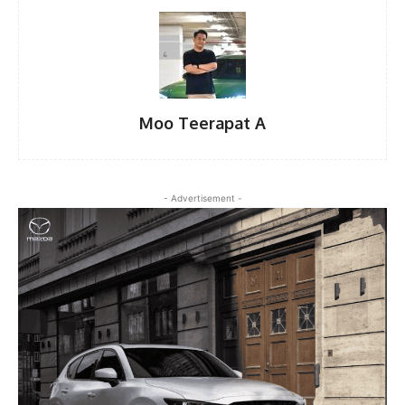
Moo Teerapat A
- Advertisement -