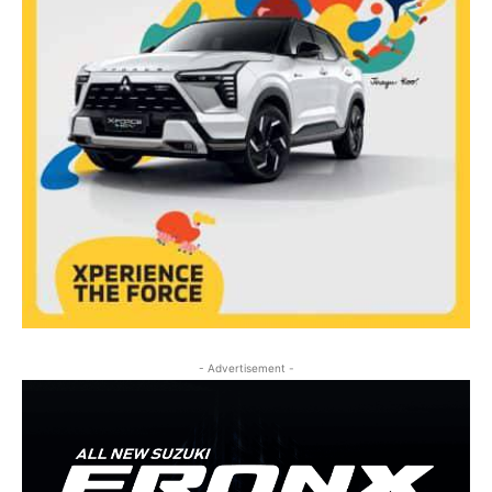
- Advertisement -