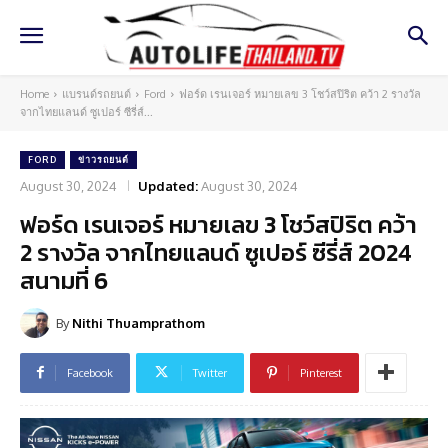
Home
แบรนด์รถยนต์
Ford
ฟอร์ด เรนเจอร์ หมายเลข 3 โชว์สปิริต คว้า 2 รางวัล
จากไทยแลนด์ ซูเปอร์ ซีรี่ส์...
FORD
ข่าวรถยนต์
August 30, 2024
Updated:
August 30, 2024
ฟอร์ด เรนเจอร์ หมายเลข 3 โชว์สปิริต คว้า
2 รางวัล จากไทยแลนด์ ซูเปอร์ ซีรี่ส์ 2024
สนามที่ 6
By
Nithi Thuamprathom
Facebook
Twitter
Pinterest