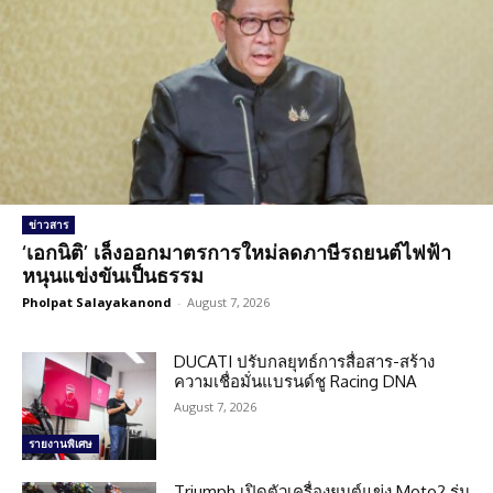
ข่าวสาร
‘เอกนิติ’ เล็งออกมาตรการใหม่ลดภาษีรถยนต์ไฟฟ้า
หนุนแข่งขันเป็นธรรม
Pholpat Salayakanond
-
August 7, 2026
DUCATI ปรับกลยุทธ์การสื่อสาร-สร้าง
ความเชื่อมั่นแบรนด์ชู Racing DNA
August 7, 2026
รายงานพิเศษ
Triumph เปิดตัวเครื่องยนต์แข่ง Moto2 รุ่น