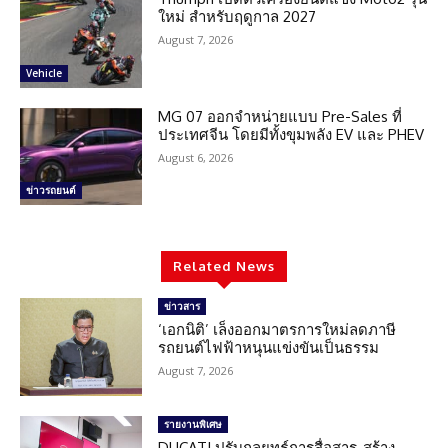
ใหม่ สำหรับฤดูกาล 2027
August 7, 2026
Vehicle
MG 07 ออกจำหน่ายแบบ Pre-Sales ที่
ประเทศจีน โดยมีทั้งขุมพลัง EV และ PHEV
August 6, 2026
ข่าวรถยนต์
Related News
ข่าวสาร
‘เอกนิติ’ เล็งออกมาตรการใหม่ลดภาษี
รถยนต์ไฟฟ้าหนุนแข่งขันเป็นธรรม
August 7, 2026
รายงานพิเศษ
DUCATI ปรับกลยุทธ์การสื่อสาร-สร้าง