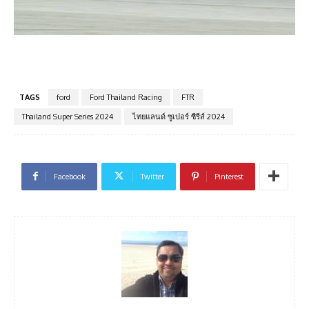
TAGS
ford
Ford Thailand Racing
FTR
Thailand Super Series 2024
ไทยแลนด์ ซูเปอร์ ซีรีส์ 2024
Facebook
Twitter
Pinterest