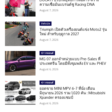
ความเชื่อมั่นแบรนด์ชู Racing DNA
August 7, 2026
Vehicle
Triumph เปิดตัวเครื่องยนต์แข่ง Moto2 รุ่น
ใหม่ สำหรับฤดูกาล 2027
August 7, 2026
ข่าวรถยนต์
MG 07 ออกจำหน่ายแบบ Pre-Sales ที่
ประเทศจีน โดยมีทั้งขุมพลัง EV และ PHEV
August 6, 2026
ข่าวรถยนต์
ยอดขาย MINI MPV 6-7 ที่นั่ง เดือน
มิถุนายน 2026 รวม 1,020 คัน : Mitsubishi
Xpander ครองแชมป์
August 6, 2026