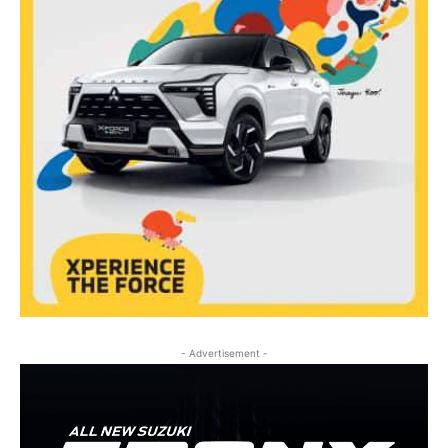
- Advertisement -