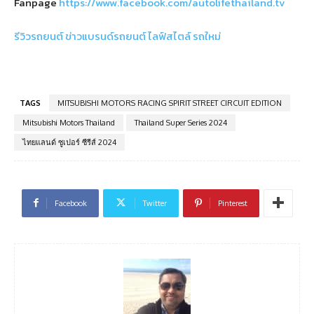
Fanpage
https://www.facebook.com/autolifethailand.tv
รีวิวรถยนต์
ข่าวแบรนด์รถยนต์
ไลฟ์สไตล์
รถใหม่
TAGS
MITSUBISHI MOTORS RACING SPIRIT STREET CIRCUIT EDITION
Mitsubishi Motors Thailand
Thailand Super Series 2024
ไทยแลนด์ ซูเปอร์ ซีรีส์ 2024
Facebook
Twitter
Pinterest