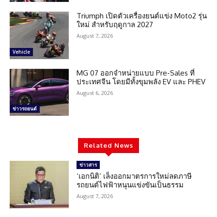
Triumph เปิดตัวเครื่องยนต์แข่ง Moto2 รุ่น
ใหม่ สำหรับฤดูกาล 2027
August 7, 2026
Vehicle
MG 07 ออกจำหน่ายแบบ Pre-Sales ที่
ประเทศจีน โดยมีทั้งขุมพลัง EV และ PHEV
August 6, 2026
ข่าวรถยนต์
Related News
ข่าวสาร
‘เอกนิติ’ เล็งออกมาตรการใหม่ลดภาษี
รถยนต์ไฟฟ้าหนุนแข่งขันเป็นธรรม
August 7, 2026