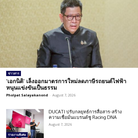
ข่าวสาร
‘เอกนิติ’ เล็งออกมาตรการใหม่ลดภาษีรถยนต์ไฟฟ้า
หนุนแข่งขันเป็นธรรม
Pholpat Salayakanond
-
August 7, 2026
DUCATI ปรับกลยุทธ์การสื่อสาร-สร้าง
ความเชื่อมั่นแบรนด์ชู Racing DNA
August 7, 2026
รายงานพิเศษ