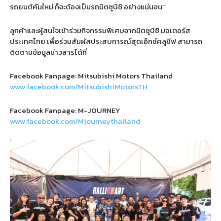
รถยนต์คันใหม่ ก็จะต้องเป็นรถมิตซูบิชิ อย่างแน่นอน”
ลูกค้าและผู้สนใจเข้าร่วมกิจกรรมพิเศษจากมิตซูบิชิ มอเตอร์ส
ประเทศไทย เพื่อร่วมสัมผัสประสบการณ์สุดเอ็กซ์คลูซีฟ สามารถ
ติดตามข้อมูลข่าวสารได้ที่
Facebook Fanpage: Mitsubishi Motors Thailand
www.facebook.com/MitsubishiMotorsTH
Facebook Fanpage: M-JOURNEY
www.facebook.com/Mjourneythailand