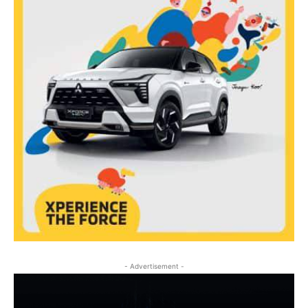
- Advertisement -