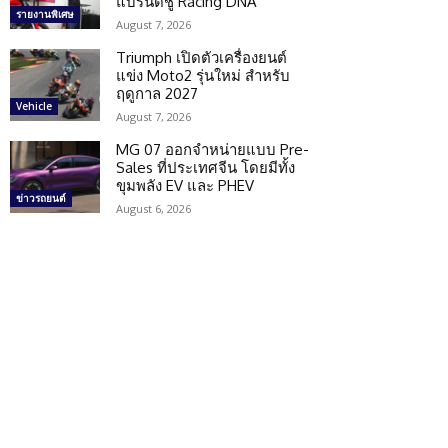
แบรนด์ชู Racing DNA
รายงานพิเศษ
August 7, 2026
Triumph เปิดตัวเครื่องยนต์
แข่ง Moto2 รุ่นใหม่ สำหรับ
ฤดูกาล 2027
Vehicle
August 7, 2026
MG 07 ออกจำหน่ายแบบ Pre-
Sales ที่ประเทศจีน โดยมีทั้ง
ขุมพลัง EV และ PHEV
ข่าวรถยนต์
August 6, 2026