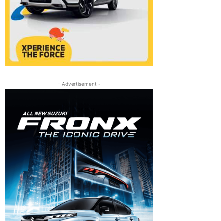
- Advertisement -