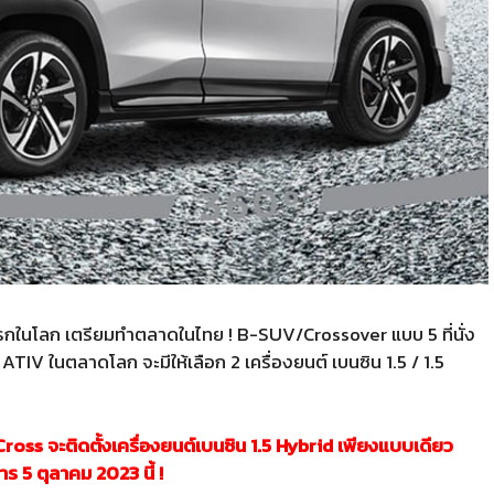
รกในโลก เตรียมทำตลาดในไทย ! B-SUV/Crossover แบบ 5 ที่นั่ง
IV ในตลาดโลก จะมีให้เลือก 2 เครื่องยนต์ เบนซิน 1.5 / 1.5
ross จะติดตั้งเครื่องยนต์เบนซิน 1.5 Hybrid เพียงแบบเดียว
าร 5 ตุลาคม 2023 นี้ !