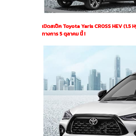
เปิดสเป็ค Toyota Yaris CROSS HEV (1.5 Hybr
ทางการ 5 ตุลาคม นี้ !