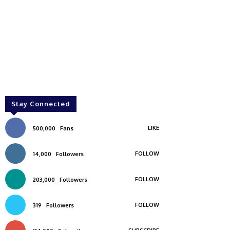
Stay Connected
LIKE
500,000
Fans
FOLLOW
14,000
Followers
FOLLOW
203,000
Followers
FOLLOW
319
Followers