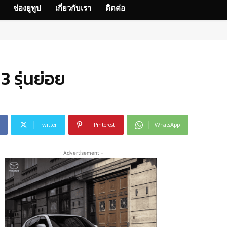
ช่องยูทูป
เกี่ยวกับเรา
ติดต่อ
 รุ่นย่อย
Twitter
Pinterest
WhatsApp
- Advertisement -