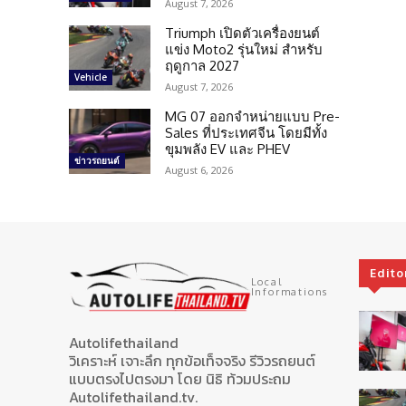
August 7, 2026
Triumph เปิดตัวเครื่องยนต์
แข่ง Moto2 รุ่นใหม่ สำหรับ
ฤดูกาล 2027
Vehicle
August 7, 2026
MG 07 ออกจำหน่ายแบบ Pre-
Sales ที่ประเทศจีน โดยมีทั้ง
ขุมพลัง EV และ PHEV
ข่าวรถยนต์
August 6, 2026
Edito
Local
Informations
Autolifethailand
วิเคราะห์ เจาะลึก ทุกข้อเท็จจริง รีวิวรถยนต์
แบบตรงไปตรงมา โดย นิธิ ท้วมประถม
Autolifethailand.tv.