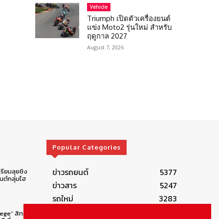
Vehicle
Triumph เปิดตัวเครื่องยนต์
แข่ง Moto2 รุ่นใหม่ สำหรับ
ฤดูกาล 2027
August 7, 2026
Popular Categories
ข่าวรถยนต์
5377
รียมลุยชิง
ต์กลุ่มไฮ
ข่าวสาร
5247
รถใหม่
3283
ข่าวประชาสัมพันธ์
2149
lege” สิทธิ