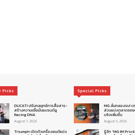
r Picks
Special Picks
DUCATI ปรับกลยุทธ์การสื่อสาร-
MG ลั่นกลองรบ! เต
สร้างความเชื่อมั่นแบรนด์ชู
ส่วนแบ่งตลาดรถยน
Racing DNA
บริดเพิ่มขึ้น
August 7, 2026
August 5, 2026
Triumph เปิดตัวเครื่องยนต์แข่ง
รู้จัก “MG IM Privi