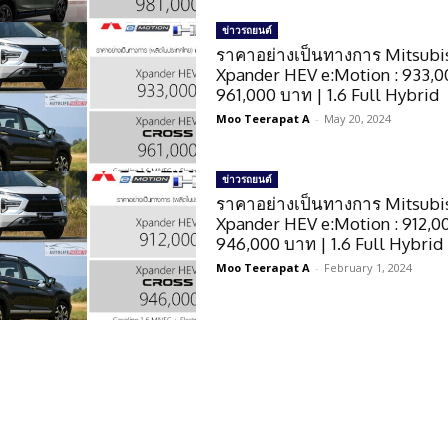
ข่าวรถยนต์
ราคาอย่างเป็นทางการ Mitsubi
Xpander HEV e:Motion : 933,0
961,000 บาท | 1.6 Full Hybrid
Moo Teerapat A
-
May 20, 2024
ข่าวรถยนต์
ราคาอย่างเป็นทางการ Mitsubi
Xpander HEV e:Motion : 912,0
946,000 บาท | 1.6 Full Hybrid
Moo Teerapat A
-
February 1, 2024