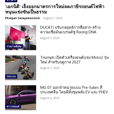
ข่าวสาร
‘เอกนิติ’ เล็งออกมาตรการใหม่ลดภาษีรถยนต์ไฟฟ้า
หนุนแข่งขันเป็นธรรม
Pholpat Salayakanond
-
August 7, 2026
DUCATI ปรับกลยุทธ์การสื่อสาร-สร้าง
ความเชื่อมั่นแบรนด์ชู Racing DNA
August 7, 2026
รายงานพิเศษ
Triumph เปิดตัวเครื่องยนต์แข่ง Moto2 รุ่น
ใหม่ สำหรับฤดูกาล 2027
August 7, 2026
Vehicle
MG 07 ออกจำหน่ายแบบ Pre-Sales ที่
ประเทศจีน โดยมีทั้งขุมพลัง EV และ PHEV
August 6, 2026
ข่าวรถยนต์