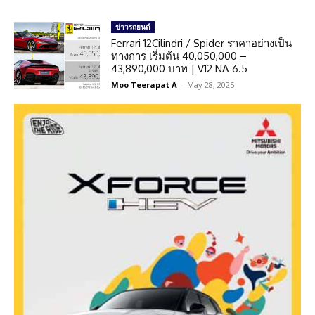
ข่าวรถยนต์
Ferrari 12Cilindri / Spider ราคาอย่างเป็น
ทางการ เริ่มต้น 40,050,000 –
43,890,000 บาท | V12 NA 6.5
Moo Teerapat A
-
May 28, 2025