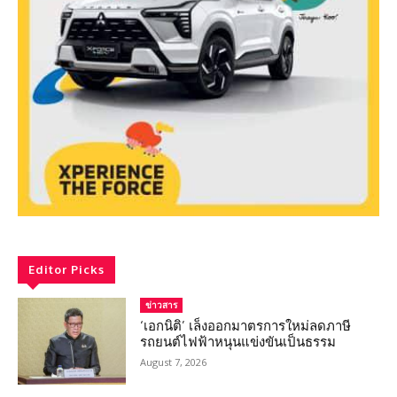
Editor Picks
ข่าวสาร
‘เอกนิติ’ เล็งออกมาตรการใหม่ลดภาษี
รถยนต์ไฟฟ้าหนุนแข่งขันเป็นธรรม
August 7, 2026