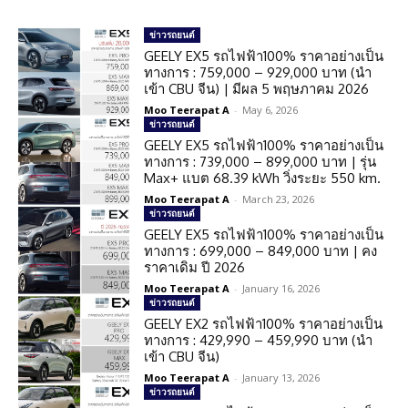
ข่าวรถยนต์
GEELY EX5 รถไฟฟ้า100% ราคาอย่างเป็น
ทางการ : 759,000 – 929,000 บาท (นำ
เข้า CBU จีน) | มีผล 5 พฤษภาคม 2026
Moo Teerapat A
-
May 6, 2026
ข่าวรถยนต์
GEELY EX5 รถไฟฟ้า100% ราคาอย่างเป็น
ทางการ : 739,000 – 899,000 บาท | รุ่น
Max+ แบต 68.39 kWh วิ่งระยะ 550 km.
Moo Teerapat A
-
March 23, 2026
ข่าวรถยนต์
GEELY EX5 รถไฟฟ้า100% ราคาอย่างเป็น
ทางการ : 699,000 – 849,000 บาท | คง
ราคาเดิม ปี 2026
Moo Teerapat A
-
January 16, 2026
ข่าวรถยนต์
GEELY EX2 รถไฟฟ้า100% ราคาอย่างเป็น
ทางการ : 429,990 – 459,990 บาท (นำ
เข้า CBU จีน)
Moo Teerapat A
-
January 13, 2026
ข่าวรถยนต์