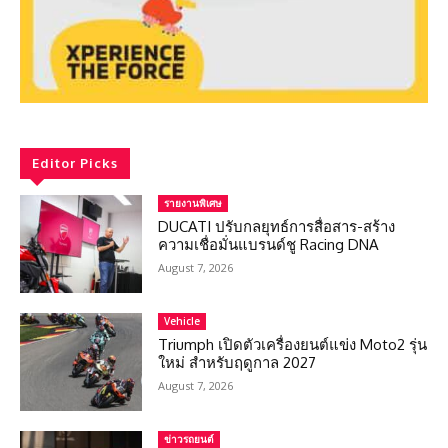
Editor Picks
รายงานพิเศษ
DUCATI ปรับกลยุทธ์การสื่อสาร-สร้าง
ความเชื่อมั่นแบรนด์ชู Racing DNA
August 7, 2026
Vehicle
Triumph เปิดตัวเครื่องยนต์แข่ง Moto2 รุ่น
ใหม่ สำหรับฤดูกาล 2027
August 7, 2026
ข่าวรถยนต์