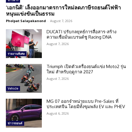
ข่าวสาร
‘เอกนิติ’ เล็งออกมาตรการใหม่ลดภาษีรถยนต์ไฟฟ้า
หนุนแข่งขันเป็นธรรม
Pholpat Salayakanond
-
August 7, 2026
DUCATI ปรับกลยุทธ์การสื่อสาร-สร้าง
ความเชื่อมั่นแบรนด์ชู Racing DNA
August 7, 2026
รายงานพิเศษ
Triumph เปิดตัวเครื่องยนต์แข่ง Moto2 รุ่น
ใหม่ สำหรับฤดูกาล 2027
August 7, 2026
Vehicle
MG 07 ออกจำหน่ายแบบ Pre-Sales ที่
ประเทศจีน โดยมีทั้งขุมพลัง EV และ PHEV
August 6, 2026
ข่าวรถยนต์