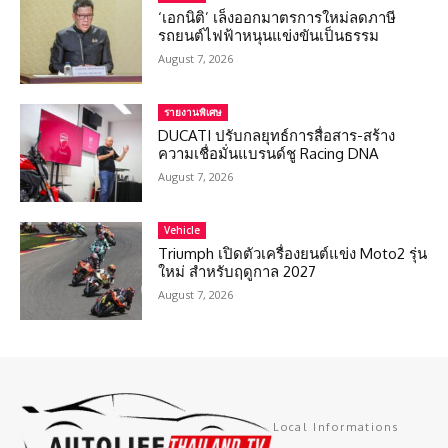
‘เอกนิติ’ เล็งออกมาตรการใหม่ลดภาษี
รถยนต์ไฟฟ้าหนุนแข่งขันเป็นธรรม
August 7, 2026
รายงานพิเศษ
DUCATI ปรับกลยุทธ์การสื่อสาร-สร้าง
ความเชื่อมั่นแบรนด์ชู Racing DNA
August 7, 2026
Vehicle
Triumph เปิดตัวเครื่องยนต์แข่ง Moto2 รุ่น
ใหม่ สำหรับฤดูกาล 2027
August 7, 2026
Local Informations