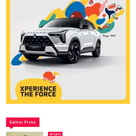
Editor Picks
ข่าวสาร