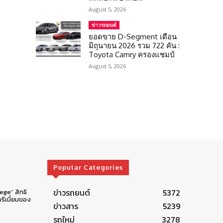
August 5, 2026
ข่าวรถยนต์
ยอดขาย D-Segment เดือน
มิถุนายน 2026 รวม 722 คัน :
Toyota Camry ครองแชมป์
August 5, 2026
Popular Categories
ข่าวรถยนต์
5372
lege” สิทธิ
รีเมี่ยมของ
ข่าวสาร
5239
รถใหม่
3278