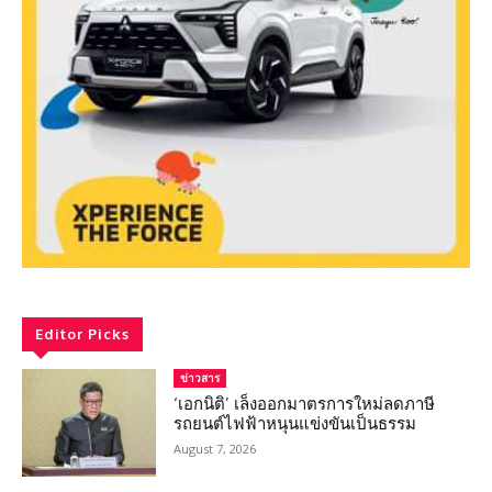
Editor Picks
ข่าวสาร
‘เอกนิติ’ เล็งออกมาตรการใหม่ลดภาษี
รถยนต์ไฟฟ้าหนุนแข่งขันเป็นธรรม
August 7, 2026