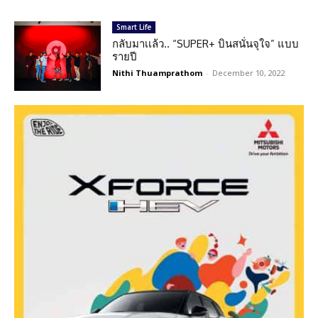
Smart Life
กลับมาเเล้ว.. “SUPER+ บินสนั่นจุใจ” แบบ
รายปี
Nithi Thuamprathom
-
December 10, 2022