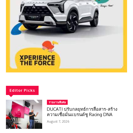
Editor Picks
รายงานพิเศษ
DUCATI ปรับกลยุทธ์การสื่อสาร-สร้าง
ความเชื่อมั่นแบรนด์ชู Racing DNA
August 7, 2026