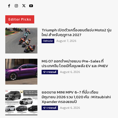
Editor Picks
Triumph เปิดตัวเครื่องยนต์แข่ง Moto2 รุ่น
ใหม่ สำหรับฤดูกาล 2027
August 7, 2026
Vehicle
MG 07 ออกจำหน่ายแบบ Pre-Sales ที่
ประเทศจีน โดยมีทั้งขุมพลัง EV และ PHEV
August 6, 2026
ข่าวรถยนต์
ยอดขาย MINI MPV 6-7 ที่นั่ง เดือน
มิถุนายน 2026 รวม 1,020 คัน : Mitsubishi
Xpander ครองแชมป์
August 6, 2026
ข่าวรถยนต์