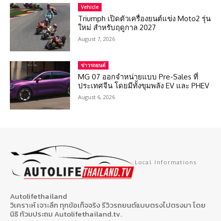
Vehicle
Triumph เปิดตัวเครื่องยนต์แข่ง Moto2 รุ่น
ใหม่ สำหรับฤดูกาล 2027
August 7, 2026
ข่าวรถยนต์
MG 07 ออกจำหน่ายแบบ Pre-Sales ที่
ประเทศจีน โดยมีทั้งขุมพลัง EV และ PHEV
August 6, 2026
Local Informations
Autolifethailand
วิเคราะห์ เจาะลึก ทุกข้อเท็จจริง รีวิวรถยนต์แบบตรงไปตรงมา โดย
นิธิ ท้วมประถม Autolifethailand.tv.