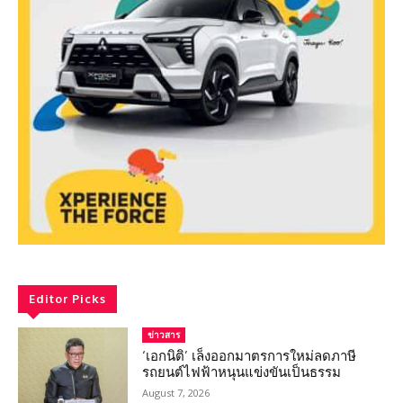
Editor Picks
ข่าวสาร
‘เอกนิติ’ เล็งออกมาตรการใหม่ลดภาษี
รถยนต์ไฟฟ้าหนุนแข่งขันเป็นธรรม
August 7, 2026