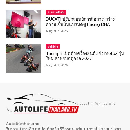
รายงานพิเศษ
DUCATI ปรับกลยุทธ์การสื่อสาร-สร้าง
ความเชื่อมั่นแบรนด์ชู Racing DNA
August 7, 2026
Vehicle
Triumph เปิดตัวเครื่องยนต์แข่ง Moto2 รุ่น
ใหม่ สำหรับฤดูกาล 2027
August 7, 2026
Local Informations
Autolifethailand
วิเคราะห์ เจาะลึก ทุกข้อเท็จจริง รีวิวรถยนต์แบบตรงไปตรงมา โดย