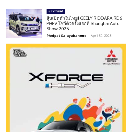
ข่าวรถยนต์
ลุ้นเปิดตัวในไทย! GEELY RIDDARA RD6
PHEV โชว์ตัวครั้งแรกที่ Shanghai Auto
Show 2025
Pholpat Salayakanond
-
April 30, 2025