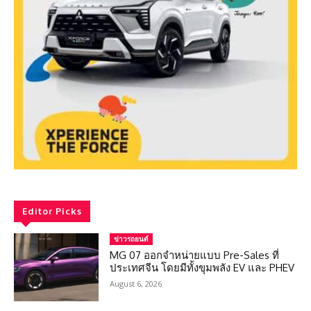
Editor Picks
ข่าวรถยนต์
MG 07 ออกจำหน่ายแบบ Pre-Sales ที่
ประเทศจีน โดยมีทั้งขุมพลัง EV และ PHEV
August 6, 2026