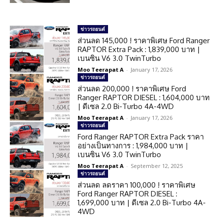
ข่าวรถยนต์
ส่วนลด 145,000 ! ราคาพิเศษ Ford Ranger
RAPTOR Extra Pack : 1,839,000 บาท |
เบนซิน V6 3.0 TwinTurbo
Moo Teerapat A
-
January 17, 2026
ข่าวรถยนต์
ส่วนลด 200,000 ! ราคาพิเศษ Ford
Ranger RAPTOR DIESEL : 1,604,000 บาท
| ดีเซล 2.0 Bi-Turbo 4A-4WD
Moo Teerapat A
-
January 17, 2026
ข่าวรถยนต์
Ford Ranger RAPTOR Extra Pack ราคา
อย่างเป็นทางการ : 1,984,000 บาท |
เบนซิน V6 3.0 TwinTurbo
Moo Teerapat A
-
September 12, 2025
ข่าวรถยนต์
ส่วนลด ลดราคา 100,000 ! ราคาพิเศษ
Ford Ranger RAPTOR DIESEL :
1,699,000 บาท | ดีเซล 2.0 Bi-Turbo 4A-
4WD