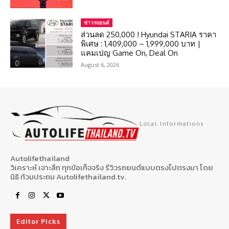
ข่าวรถยนต์
ส่วนลด 250,000 ! Hyundai STARIA ราคา
พิเศษ : 1,409,000 – 1,999,000 บาท |
แคมเปญ Game On, Deal On
August 6, 2026
Local Informations
Autolifethailand
วิเคราะห์ เจาะลึก ทุกข้อเท็จจริง รีวิวรถยนต์แบบตรงไปตรงมา โดย
นิธิ ท้วมประถม Autolifethailand.tv.
Editor Picks