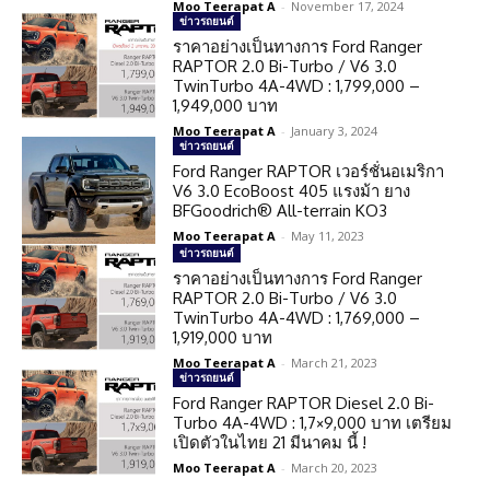
Moo Teerapat A
-
November 17, 2024
ข่าวรถยนต์
ราคาอย่างเป็นทางการ Ford Ranger
RAPTOR 2.0 Bi-Turbo / V6 3.0
TwinTurbo 4A-4WD : 1,799,000 –
1,949,000 บาท
Moo Teerapat A
-
January 3, 2024
ข่าวรถยนต์
Ford Ranger RAPTOR เวอร์ชั่นอเมริกา
V6 3.0 EcoBoost 405 แรงม้า ยาง
BFGoodrich® All-terrain KO3
Moo Teerapat A
-
May 11, 2023
ข่าวรถยนต์
ราคาอย่างเป็นทางการ Ford Ranger
RAPTOR 2.0 Bi-Turbo / V6 3.0
TwinTurbo 4A-4WD : 1,769,000 –
1,919,000 บาท
Moo Teerapat A
-
March 21, 2023
ข่าวรถยนต์
Ford Ranger RAPTOR Diesel 2.0 Bi-
Turbo 4A-4WD : 1,7×9,000 บาท เตรียม
เปิดตัวในไทย 21 มีนาคม นี้ !
Moo Teerapat A
-
March 20, 2023