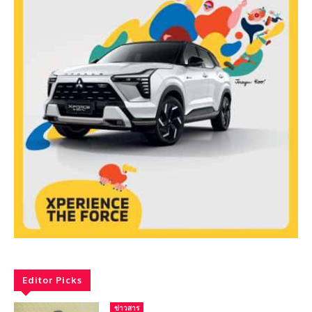
Editor Picks
ข่าวสาร