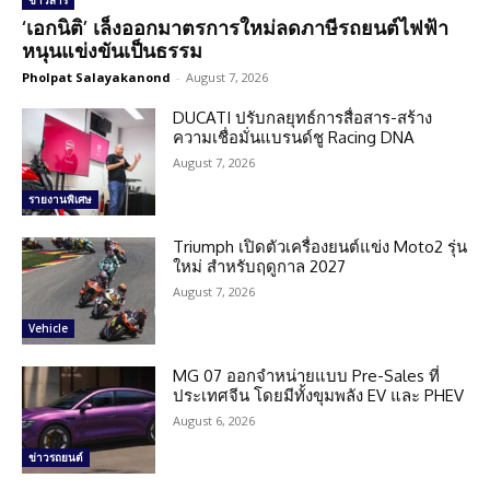
ข่าวสาร
‘เอกนิติ’ เล็งออกมาตรการใหม่ลดภาษีรถยนต์ไฟฟ้า
หนุนแข่งขันเป็นธรรม
Pholpat Salayakanond
-
August 7, 2026
DUCATI ปรับกลยุทธ์การสื่อสาร-สร้าง
ความเชื่อมั่นแบรนด์ชู Racing DNA
August 7, 2026
รายงานพิเศษ
Triumph เปิดตัวเครื่องยนต์แข่ง Moto2 รุ่น
ใหม่ สำหรับฤดูกาล 2027
August 7, 2026
Vehicle
MG 07 ออกจำหน่ายแบบ Pre-Sales ที่
ประเทศจีน โดยมีทั้งขุมพลัง EV และ PHEV
August 6, 2026
ข่าวรถยนต์