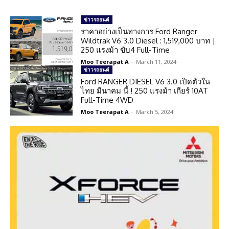
ข่าวรถยนต์
ราคาอย่างเป็นทางการ Ford Ranger
Wildtrak V6 3.0 Diesel : 1,519,000 บาท |
250 แรงม้า ขับ4 Full-Time
Moo Teerapat A
-
March 11, 2024
ข่าวรถยนต์
Ford RANGER DIESEL V6 3.0 เปิดตัวใน
ไทย มีนาคม นี้ ! 250 แรงม้า เกียร์ 10AT
Full-Time 4WD
Moo Teerapat A
-
March 5, 2024