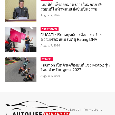
‘เอกนิติ’ เล็งออกมาตรการใหม่ลดภาษี
รถยนต์ไฟฟ้าหนุนแข่งขันเป็นธรรม
August 7, 2026
รายงานพิเศษ
DUCATI ปรับกลยุทธ์การสื่อสาร-สร้าง
ความเชื่อมั่นแบรนด์ชู Racing DNA
August 7, 2026
Vehicle
Triumph เปิดตัวเครื่องยนต์แข่ง Moto2 รุ่น
ใหม่ สำหรับฤดูกาล 2027
August 7, 2026
Local Informations