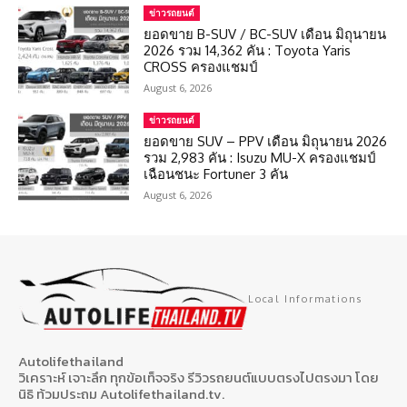
ข่าวรถยนต์
ยอดขาย B-SUV / BC-SUV เดือน มิถุนายน
2026 รวม 14,362 คัน : Toyota Yaris
CROSS ครองแชมป์
August 6, 2026
ข่าวรถยนต์
ยอดขาย SUV – PPV เดือน มิถุนายน 2026
รวม 2,983 คัน : Isuzu MU-X ครองแชมป์
เฉือนชนะ Fortuner 3 คัน
August 6, 2026
Local Informations
Autolifethailand
วิเคราะห์ เจาะลึก ทุกข้อเท็จจริง รีวิวรถยนต์แบบตรงไปตรงมา โดย
นิธิ ท้วมประถม Autolifethailand.tv.