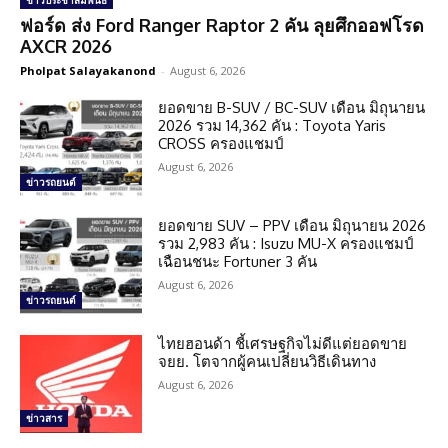
ข่าวประชาสัมพันธ์
ฟอร์ด ส่ง Ford Ranger Raptor 2 คัน ลุยศึกออฟโรด
AXCR 2026
Pholpat Salayakanond
-
August 6, 2026
ยอดขาย B-SUV / BC-SUV เดือน มิถุนายน
2026 รวม 14,362 คัน : Toyota Yaris
CROSS ครองแชมป์
August 6, 2026
ข่าวรถยนต์
ยอดขาย SUV – PPV เดือน มิถุนายน 2026
รวม 2,983 คัน : Isuzu MU-X ครองแชมป์
เฉือนชนะ Fortuner 3 คัน
August 6, 2026
ข่าวรถยนต์
ไทยฮอนด้า ชี้เศรษฐกิจไม่ดีแต่ยอดขาย
จยย. โตจากผู้คนเปลี่ยนวิธีเดินทาง
August 6, 2026
ข่าวสาร