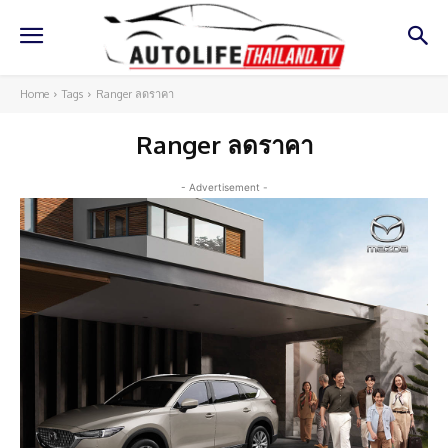
Home
Tags
Ranger ลดราคา
Ranger ลดราคา
- Advertisement -