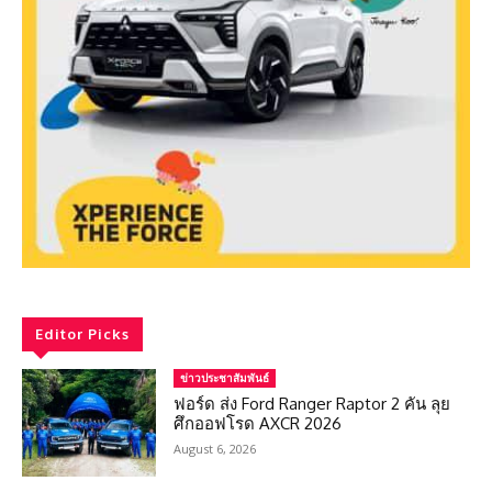
Editor Picks
ข่าวประชาสัมพันธ์
ฟอร์ด ส่ง Ford Ranger Raptor 2 คัน ลุย
ศึกออฟโรด AXCR 2026
August 6, 2026