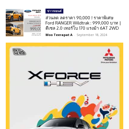
ข่าวรถยนต์
ส่วนลด ลดราคา 90,000 ! ราคาพิเศษ
Ford RANGER Wildtrak : 999,000 บาท |
ดีเซล 2.0 เทอร์โบ 170 แรงม้า 6AT 2WD
Moo Teerapat A
-
September 18, 2024