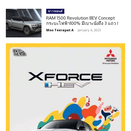
ข่าวรถยนต์
RAM 1500 Revolution BEV Concept
กระบะไฟฟ้า100% มีเบาะนั่งถึง 3 แถว !
Moo Teerapat A
-
January 6, 2023