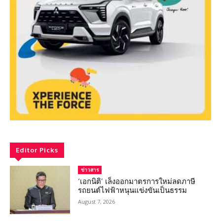
Editor Picks
ข่าวสาร
‘เอกนิติ’ เล็งออกมาตรการใหม่ลดภาษี
รถยนต์ไฟฟ้าหนุนแข่งขันเป็นธรรม
August 7, 2026