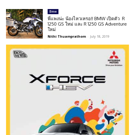
Bmw
พี่แพงน่ะ น้องไหวเหรอ!! BMW เปิดตัว R
1250 GS ใหม่ และ R 1250 GS Adventure
ใหม่
Nithi Thuamprathom
-
July 18, 2019