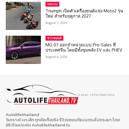
Vehicle
Triumph เปิดตัวเครื่องยนต์แข่ง Moto2 รุ่น
ใหม่ สำหรับฤดูกาล 2027
August 7, 2026
ข่าวรถยนต์
MG 07 ออกจำหน่ายแบบ Pre-Sales ที่
ประเทศจีน โดยมีทั้งขุมพลัง EV และ PHEV
August 6, 2026
Local Informations
Autolifethailand
วิเคราะห์ เจาะลึก ทุกข้อเท็จจริง รีวิวรถยนต์แบบตรงไปตรงมา โดย
นิธิ ท้วมประถม Autolifethailand.tv.