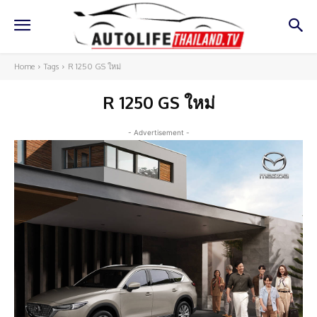
Home
Tags
R 1250 GS ใหม่
R 1250 GS ใหม่
- Advertisement -