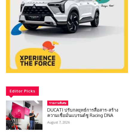
Editor Picks
รายงานพิเศษ
DUCATI ปรับกลยุทธ์การสื่อสาร-สร้าง
ความเชื่อมั่นแบรนด์ชู Racing DNA
August 7, 2026