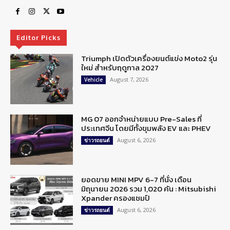
Editor Picks
Triumph เปิดตัวเครื่องยนต์แข่ง Moto2 รุ่น
ใหม่ สำหรับฤดูกาล 2027
August 7, 2026
Vehicle
MG 07 ออกจำหน่ายแบบ Pre-Sales ที่
ประเทศจีน โดยมีทั้งขุมพลัง EV และ PHEV
August 6, 2026
ข่าวรถยนต์
ยอดขาย MINI MPV 6-7 ที่นั่ง เดือน
มิถุนายน 2026 รวม 1,020 คัน : Mitsubishi
Xpander ครองแชมป์
August 6, 2026
ข่าวรถยนต์