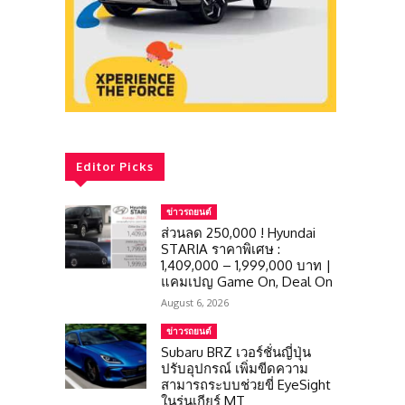
Editor Picks
ข่าวรถยนต์
ส่วนลด 250,000 ! Hyundai
STARIA ราคาพิเศษ :
1,409,000 – 1,999,000 บาท |
แคมเปญ Game On, Deal On
August 6, 2026
ข่าวรถยนต์
Subaru BRZ เวอร์ชั่นญี่ปุ่น
ปรับอุปกรณ์ เพิ่มขีดความ
สามารถระบบช่วยขี่ EyeSight
ในรุ่นเกียร์ MT