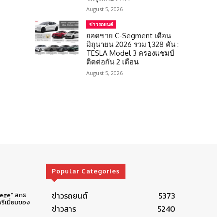
August 5, 2026
ข่าวรถยนต์
ยอดขาย C-Segment เดือน
มิถุนายน 2026 รวม 1,328 คัน :
TESLA Model 3 ครองแชมป์
ติดต่อกัน 2 เดือน
August 5, 2026
Popular Categories
ข่าวรถยนต์
5373
lege” สิทธิ
รีเมี่ยมของ
ข่าวสาร
5240