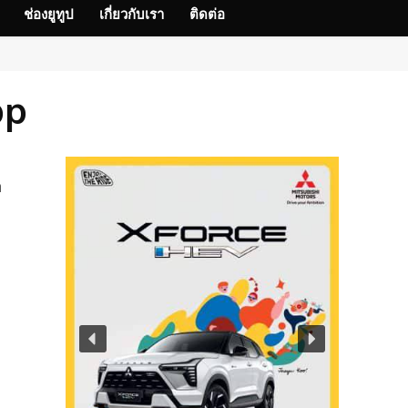
ช่องยูทูป
เกี่ยวกับเรา
ติดต่อ
pp
อ