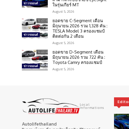
ข่าวรถยนต์
ในรุ่นเกียร์ MT
August 5, 2026
ยอดขาย C-Segment เดือน
มิถุนายน 2026 รวม 1,328 คัน :
TESLA Model 3 ครองแชมป์
ข่าวรถยนต์
ติดต่อกัน 2 เดือน
August 5, 2026
ยอดขาย D-Segment เดือน
มิถุนายน 2026 รวม 722 คัน :
Toyota Camry ครองแชมป์
ข่าวรถยนต์
August 5, 2026
Edito
Local
Informations
Autolifethailand