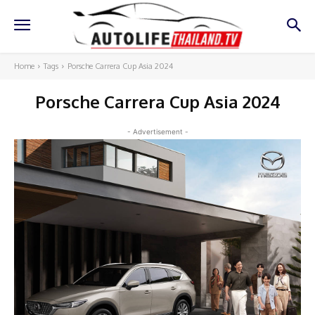
Home
Tags
Porsche Carrera Cup Asia 2024
Porsche Carrera Cup Asia 2024
- Advertisement -