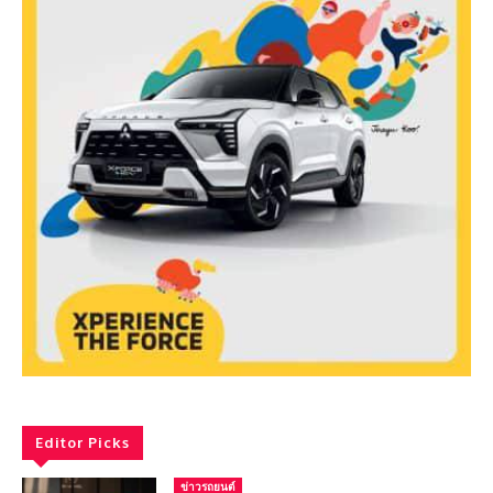
Editor Picks
ข่าวรถยนต์