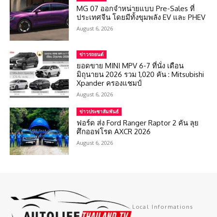
MG 07 ออกจำหน่ายแบบ Pre-Sales ที่
ประเทศจีน โดยมีทั้งขุมพลัง EV และ PHEV
August 6, 2026
ข่าวรถยนต์
ยอดขาย MINI MPV 6-7 ที่นั่ง เดือน
มิถุนายน 2026 รวม 1,020 คัน : Mitsubishi
Xpander ครองแชมป์
August 6, 2026
ข่าวประชาสัมพันธ์
ฟอร์ด ส่ง Ford Ranger Raptor 2 คัน ลุย
ศึกออฟโรด AXCR 2026
August 6, 2026
Local Informations