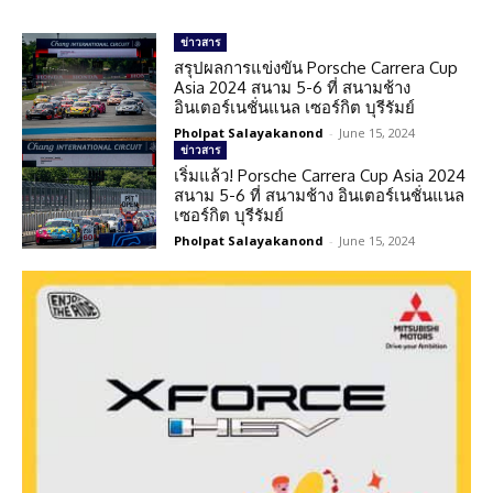
ข่าวสาร
สรุปผลการแข่งขัน Porsche Carrera Cup
Asia 2024 สนาม 5-6 ที่ สนามช้าง
อินเตอร์เนชั่นแนล เซอร์กิต บุรีรัมย์
Pholpat Salayakanond
-
June 15, 2024
ข่าวสาร
เริ่มแล้ว! Porsche Carrera Cup Asia 2024
สนาม 5-6 ที่ สนามช้าง อินเตอร์เนชั่นแนล
เซอร์กิต บุรีรัมย์
Pholpat Salayakanond
-
June 15, 2024