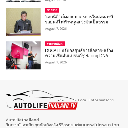
ข่าวสาร
‘เอกนิติ’ เล็งออกมาตรการใหม่ลดภาษี
รถยนต์ไฟฟ้าหนุนแข่งขันเป็นธรรม
August 7, 2026
รายงานพิเศษ
DUCATI ปรับกลยุทธ์การสื่อสาร-สร้าง
ความเชื่อมั่นแบรนด์ชู Racing DNA
August 7, 2026
Local Informations
Autolifethailand
วิเคราะห์ เจาะลึก ทุกข้อเท็จจริง รีวิวรถยนต์แบบตรงไปตรงมา โดย