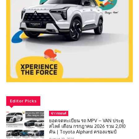
Editor Picks
ข่าวรถยนต์
ยอดจดทะเบียน รถ MPV – VAN ประตู
สไลด์ เดือน กรกฎาคม 2026 รวม 2,010
คัน | Toyota Alphard ครองแชมป์
August 10, 2026