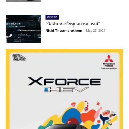
nissan
“นิสสัน ห่วงใยทุกสถานการณ์”
Nithi Thuamprathom
-
May 23, 2021