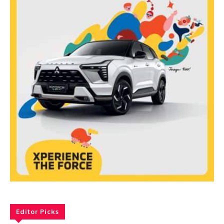
Editor Picks