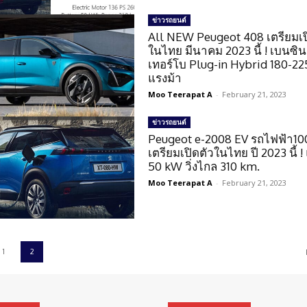
ข่าวรถยนต์
All NEW Peugeot 408 เตรียมเป
ในไทย มีนาคม 2023 นี้ ! เบนซิน
เทอร์โบ Plug-in Hybrid 180-22
แรงม้า
Moo Teerapat A
-
February 21, 2023
ข่าวรถยนต์
Peugeot e-2008 EV รถไฟฟ้า1
เตรียมเปิดตัวในไทย ปี 2023 นี้ 
50 kW วิ่งไกล 310 km.
Moo Teerapat A
-
February 21, 2023
1
2