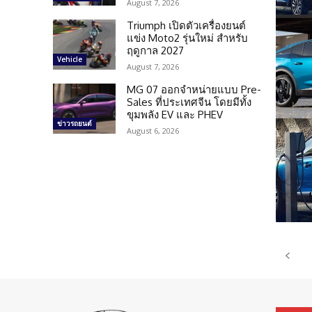
August 7, 2026
Triumph เปิดตัวเครื่องยนต์
แข่ง Moto2 รุ่นใหม่ สำหรับ
ฤดูกาล 2027
Vehicle
August 7, 2026
MG 07 ออกจำหน่ายแบบ Pre-
Sales ที่ประเทศจีน โดยมีทั้ง
ขุมพลัง EV และ PHEV
ข่าวรถยนต์
August 6, 2026