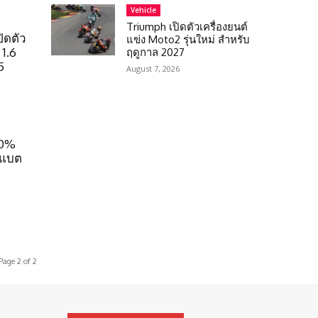
Vehicle
Triumph เปิดตัวเครื่องยนต์
ิดตัว
แข่ง Moto2 รุ่นใหม่ สำหรับ
 1.6
ฤดูกาล 2027
5
August 7, 2026
00%
! แบต
Page 2 of 2