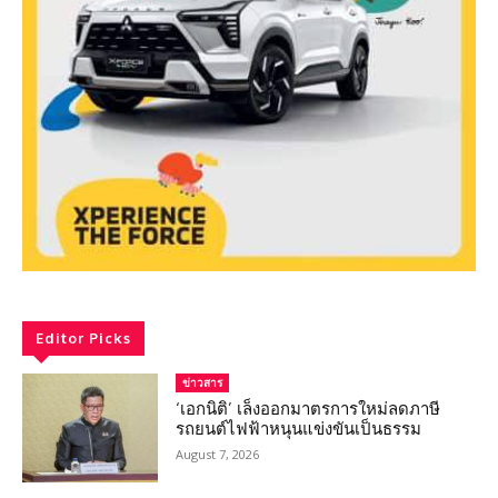
Editor Picks
ข่าวสาร
‘เอกนิติ’ เล็งออกมาตรการใหม่ลดภาษี
รถยนต์ไฟฟ้าหนุนแข่งขันเป็นธรรม
August 7, 2026