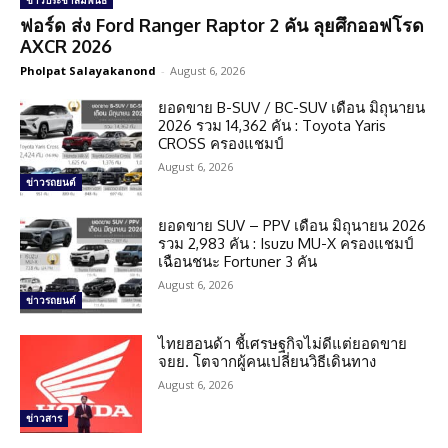
ข่าวประชาสัมพันธ์
ฟอร์ด ส่ง Ford Ranger Raptor 2 คัน ลุยศึกออฟโรด
AXCR 2026
Pholpat Salayakanond
-
August 6, 2026
ยอดขาย B-SUV / BC-SUV เดือน มิถุนายน
2026 รวม 14,362 คัน : Toyota Yaris
CROSS ครองแชมป์
August 6, 2026
ข่าวรถยนต์
ยอดขาย SUV – PPV เดือน มิถุนายน 2026
รวม 2,983 คัน : Isuzu MU-X ครองแชมป์
เฉือนชนะ Fortuner 3 คัน
August 6, 2026
ข่าวรถยนต์
ไทยฮอนด้า ชี้เศรษฐกิจไม่ดีแต่ยอดขาย
จยย. โตจากผู้คนเปลี่ยนวิธีเดินทาง
August 6, 2026
ข่าวสาร