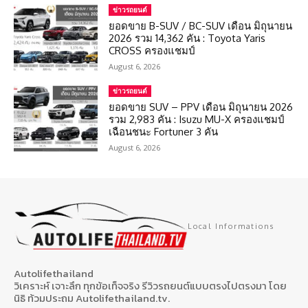
ข่าวรถยนต์
ยอดขาย B-SUV / BC-SUV เดือน มิถุนายน
2026 รวม 14,362 คัน : Toyota Yaris
CROSS ครองแชมป์
August 6, 2026
ข่าวรถยนต์
ยอดขาย SUV – PPV เดือน มิถุนายน 2026
รวม 2,983 คัน : Isuzu MU-X ครองแชมป์
เฉือนชนะ Fortuner 3 คัน
August 6, 2026
Local Informations
Autolifethailand
วิเคราะห์ เจาะลึก ทุกข้อเท็จจริง รีวิวรถยนต์แบบตรงไปตรงมา โดย
นิธิ ท้วมประถม Autolifethailand.tv.