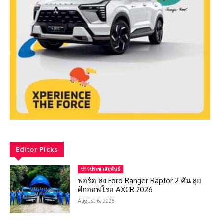
Editor Picks
ข่าวประชาสัมพันธ์
ฟอร์ด ส่ง Ford Ranger Raptor 2 คัน ลุย
ศึกออฟโรด AXCR 2026
August 6, 2026