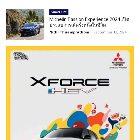
Smart Life
Michelin Passion Experience 2024 เปิด
ประสบการณ์ครั้งหนึ่งในชีวิต
Nithi Thuamprathom
-
September 13, 2024