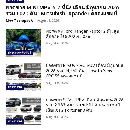
ข่าวรถยนต์
ยอดขาย MINI MPV 6-7 ที่นั่ง เดือน มิถุนายน 2026
รวม 1,020 คัน : Mitsubishi Xpander ครองแชมป์
Moo Teerapat A
-
August 6, 2026
ฟอร์ด ส่ง Ford Ranger Raptor 2 คัน ลุย
ศึกออฟโรด AXCR 2026
August 6, 2026
ข่าวประชาสัมพันธ์
ยอดขาย B-SUV / BC-SUV เดือน มิถุนายน
2026 รวม 14,362 คัน : Toyota Yaris
CROSS ครองแชมป์
August 6, 2026
ข่าวรถยนต์
ยอดขาย SUV – PPV เดือน มิถุนายน 2026
รวม 2,983 คัน : Isuzu MU-X ครองแชมป์
เฉือนชนะ Fortuner 3 คัน
August 6, 2026
ข่าวรถยนต์