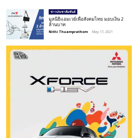
ข่าวประชาสัมพันธ์
มูลนิธิแอมเวย์เพื่อสังคมไทย มอบเงิน 2
ล้านบาท
Nithi Thuamprathom
-
May 17, 2021