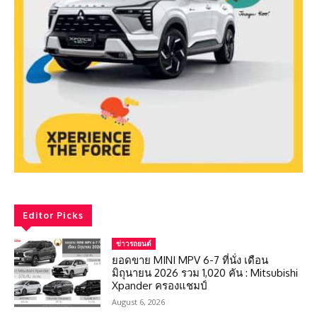
Editor Picks
ข่าวรถยนต์
ยอดขาย MINI MPV 6-7 ที่นั่ง เดือน
มิถุนายน 2026 รวม 1,020 คัน : Mitsubishi
Xpander ครองแชมป์
August 6, 2026