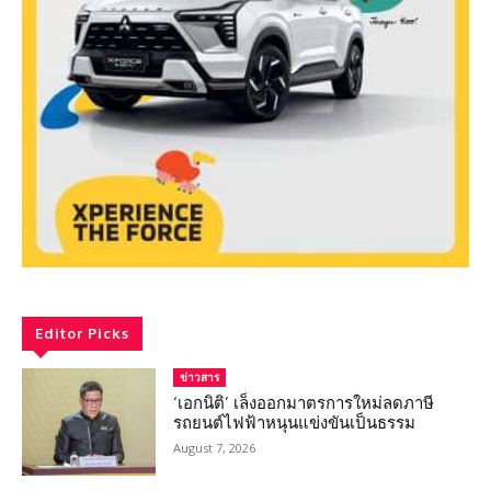
Editor Picks
ข่าวสาร
‘เอกนิติ’ เล็งออกมาตรการใหม่ลดภาษี
รถยนต์ไฟฟ้าหนุนแข่งขันเป็นธรรม
August 7, 2026