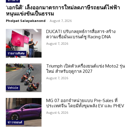
ข่าวสาร
‘เอกนิติ’ เล็งออกมาตรการใหม่ลดภาษีรถยนต์ไฟฟ้า
หนุนแข่งขันเป็นธรรม
Pholpat Salayakanond
-
August 7, 2026
DUCATI ปรับกลยุทธ์การสื่อสาร-สร้าง
ความเชื่อมั่นแบรนด์ชู Racing DNA
August 7, 2026
รายงานพิเศษ
Triumph เปิดตัวเครื่องยนต์แข่ง Moto2 รุ่น
ใหม่ สำหรับฤดูกาล 2027
August 7, 2026
Vehicle
MG 07 ออกจำหน่ายแบบ Pre-Sales ที่
ประเทศจีน โดยมีทั้งขุมพลัง EV และ PHEV
August 6, 2026
ข่าวรถยนต์