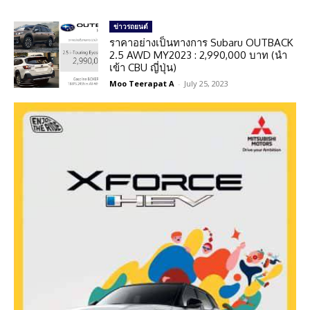
ข่าวรถยนต์
ราคาอย่างเป็นทางการ Subaru OUTBACK
2.5 AWD MY2023 : 2,990,000 บาท (นำ
เข้า CBU ญี่ปุ่น)
Moo Teerapat A
-
July 25, 2023