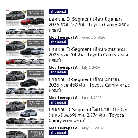
ข่าวรถยนต์
ยอดขาย D-Segment เดือน มิถุนายน
2026 รวม 722 คัน : Toyota Camry ครอง
แชมป์
Moo Teerapat A
-
August 5, 2026
ข่าวรถยนต์
ยอดขาย D-Segment เดือน พฤษภาคม
2026 รวม 701 คัน : Toyota Camry ครอง
แชมป์
Moo Teerapat A
-
July 2, 2026
ข่าวรถยนต์
ยอดขาย D-Segment เดือน เมษายน
2026 รวม 458 คัน : Toyota Camry ครอง
แชมป์
Moo Teerapat A
-
June 4, 2026
ข่าวรถยนต์
ยอดขาย D-Segment ไตรมาส 1 ปี 2026
(ม.ค.-มี.ค.69) รวม 2,374 คัน : Toyota
Camry ครองแชมป์
Moo Teerapat A
-
May 12, 2026
ข่าวรถยนต์