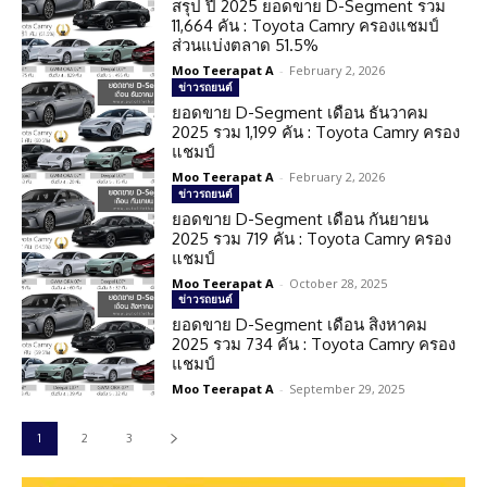
สรุป ปี 2025 ยอดขาย D-Segment รวม
11,664 คัน : Toyota Camry ครองแชมป์
ส่วนแบ่งตลาด 51.5%
Moo Teerapat A
-
February 2, 2026
ข่าวรถยนต์
ยอดขาย D-Segment เดือน ธันวาคม
2025 รวม 1,199 คัน : Toyota Camry ครอง
แชมป์
Moo Teerapat A
-
February 2, 2026
ข่าวรถยนต์
ยอดขาย D-Segment เดือน กันยายน
2025 รวม 719 คัน : Toyota Camry ครอง
แชมป์
Moo Teerapat A
-
October 28, 2025
ข่าวรถยนต์
ยอดขาย D-Segment เดือน สิงหาคม
2025 รวม 734 คัน : Toyota Camry ครอง
แชมป์
Moo Teerapat A
-
September 29, 2025
1
2
3