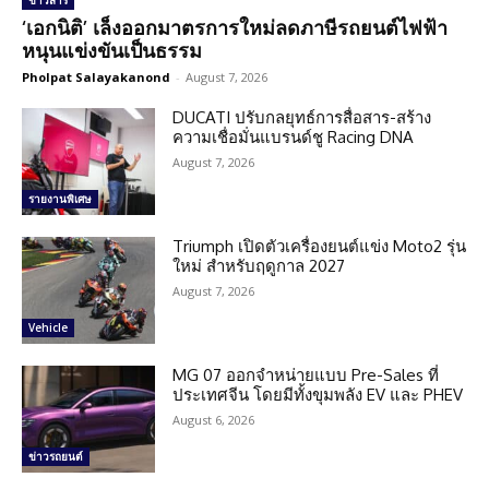
ข่าวสาร
‘เอกนิติ’ เล็งออกมาตรการใหม่ลดภาษีรถยนต์ไฟฟ้า
หนุนแข่งขันเป็นธรรม
Pholpat Salayakanond
-
August 7, 2026
DUCATI ปรับกลยุทธ์การสื่อสาร-สร้าง
ความเชื่อมั่นแบรนด์ชู Racing DNA
August 7, 2026
รายงานพิเศษ
Triumph เปิดตัวเครื่องยนต์แข่ง Moto2 รุ่น
ใหม่ สำหรับฤดูกาล 2027
August 7, 2026
Vehicle
MG 07 ออกจำหน่ายแบบ Pre-Sales ที่
ประเทศจีน โดยมีทั้งขุมพลัง EV และ PHEV
August 6, 2026
ข่าวรถยนต์