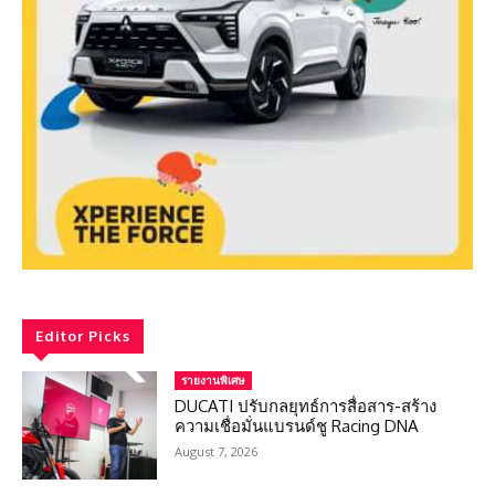
Editor Picks
รายงานพิเศษ
DUCATI ปรับกลยุทธ์การสื่อสาร-สร้าง
ความเชื่อมั่นแบรนด์ชู Racing DNA
August 7, 2026