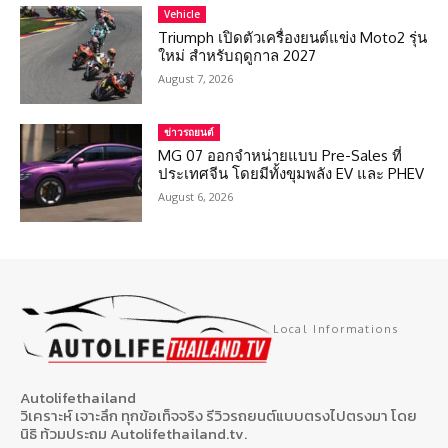
Vehicle
Triumph เปิดตัวเครื่องยนต์แข่ง Moto2 รุ่น
ใหม่ สำหรับฤดูกาล 2027
August 7, 2026
ข่าวรถยนต์
MG 07 ออกจำหน่ายแบบ Pre-Sales ที่
ประเทศจีน โดยมีทั้งขุมพลัง EV และ PHEV
August 6, 2026
Local Informations
Autolifethailand
วิเคราะห์ เจาะลึก ทุกข้อเท็จจริง รีวิวรถยนต์แบบตรงไปตรงมา โดย
นิธิ ท้วมประถม Autolifethailand.tv.