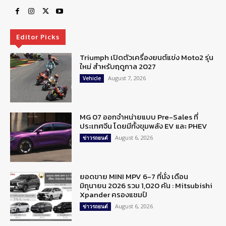
Editor Picks
Triumph เปิดตัวเครื่องยนต์แข่ง Moto2 รุ่น
ใหม่ สำหรับฤดูกาล 2027
August 7, 2026
Vehicle
MG 07 ออกจำหน่ายแบบ Pre-Sales ที่
ประเทศจีน โดยมีทั้งขุมพลัง EV และ PHEV
August 6, 2026
ข่าวรถยนต์
ยอดขาย MINI MPV 6-7 ที่นั่ง เดือน
มิถุนายน 2026 รวม 1,020 คัน : Mitsubishi
Xpander ครองแชมป์
August 6, 2026
ข่าวรถยนต์