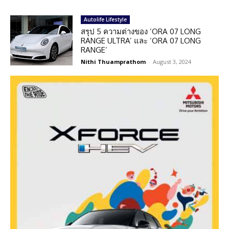
Autolife Lifestyle
สรุป 5 ความต่างของ ‘ORA 07 LONG
RANGE ULTRA’ และ ‘ORA 07 LONG
RANGE’
Nithi Thuamprathom
-
August 3, 2024