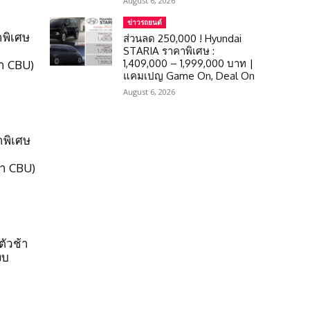
August 6, 2026
ข่าวรถยนต์
าพิเศษ
ส่วนลด 250,000 ! Hyundai
STARIA ราคาพิเศษ :
1,409,000 – 1,999,000 บาท |
า CBU)
แคมเปญ Game On, Deal On
August 6, 2026
าพิเศษ
้า CBU)
ัวช้า
งบ