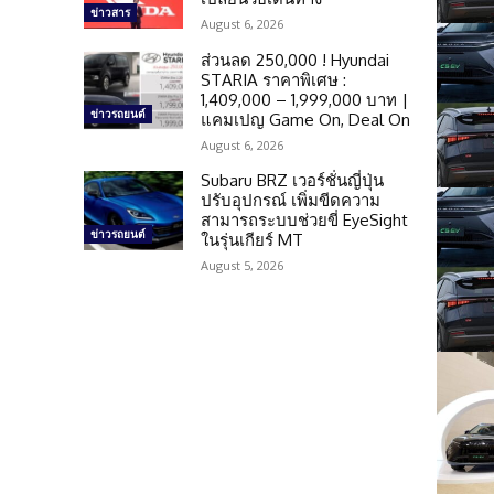
ข่าวสาร
August 6, 2026
ส่วนลด 250,000 ! Hyundai
STARIA ราคาพิเศษ :
1,409,000 – 1,999,000 บาท |
ข่าวรถยนต์
แคมเปญ Game On, Deal On
August 6, 2026
Subaru BRZ เวอร์ชั่นญี่ปุ่น
ปรับอุปกรณ์ เพิ่มขีดความ
สามารถระบบช่วยขี่ EyeSight
ข่าวรถยนต์
ในรุ่นเกียร์ MT
August 5, 2026