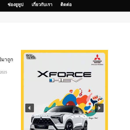
ช่องยูทูป
เกี่ยวกับเรา
ติดต่อ
ีมาถูก
 2025