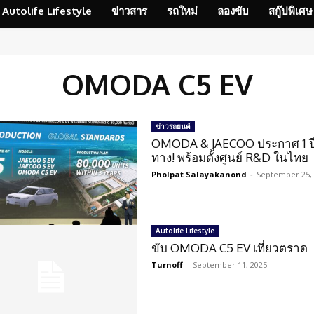
Autolife Lifestyle
ข่าวสาร
รถใหม่
ลองขับ
สกู๊ปพิเศษ
OMODA C5 EV
ข่าวรถยนต์
OMODA & JAECOO ประกาศ 1 ป
ทาง! พร้อมตั้งศูนย์ R&D ในไทย
Pholpat Salayakanond
-
September 25,
Autolife Lifestyle
ขับ OMODA C5 EV เที่ยวตราด
Turnoff
-
September 11, 2025