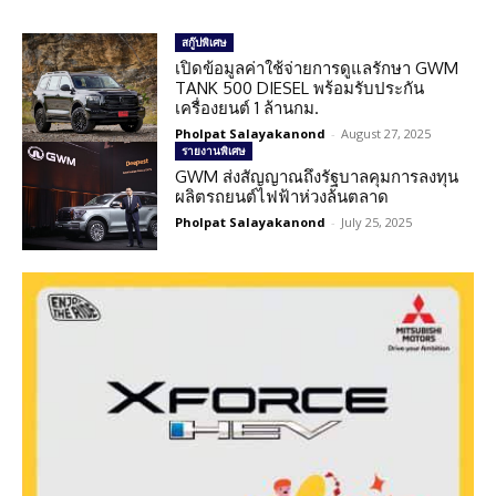
สกู๊ปพิเศษ
เปิดข้อมูลค่าใช้จ่ายการดูแลรักษา GWM
TANK 500 DIESEL พร้อมรับประกัน
เครื่องยนต์ 1 ล้านกม.
Pholpat Salayakanond
-
August 27, 2025
รายงานพิเศษ
GWM ส่งสัญญาณถึงรัฐบาลคุมการลงทุน
ผลิตรถยนต์ไฟฟ้าห่วงล้นตลาด
Pholpat Salayakanond
-
July 25, 2025