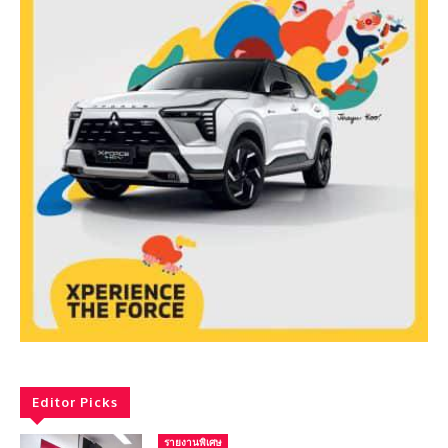
Editor Picks
รายงานพิเศษ