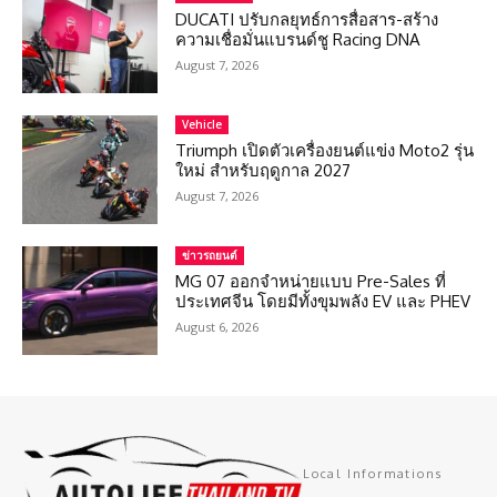
DUCATI ปรับกลยุทธ์การสื่อสาร-สร้าง
ความเชื่อมั่นแบรนด์ชู Racing DNA
August 7, 2026
Vehicle
Triumph เปิดตัวเครื่องยนต์แข่ง Moto2 รุ่น
ใหม่ สำหรับฤดูกาล 2027
August 7, 2026
ข่าวรถยนต์
MG 07 ออกจำหน่ายแบบ Pre-Sales ที่
ประเทศจีน โดยมีทั้งขุมพลัง EV และ PHEV
August 6, 2026
Local Informations