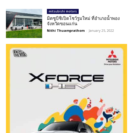
mitsubishi motors
มิตซูบิชิเปิดโชว์รูมใหม่ ที่อำเภอน้ำพอง
จังหวัดขอนแก่น
Nithi Thuamprathom
-
January 25, 2022