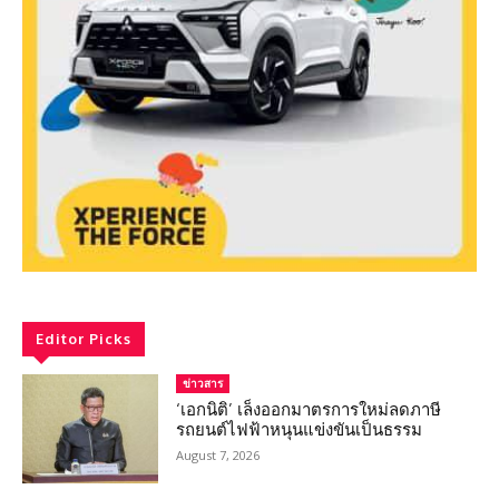
Editor Picks
ข่าวสาร
‘เอกนิติ’ เล็งออกมาตรการใหม่ลดภาษี
รถยนต์ไฟฟ้าหนุนแข่งขันเป็นธรรม
August 7, 2026