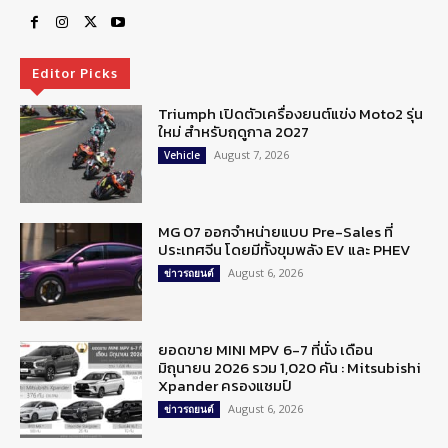
Editor Picks
Triumph เปิดตัวเครื่องยนต์แข่ง Moto2 รุ่น
ใหม่ สำหรับฤดูกาล 2027
August 7, 2026
Vehicle
MG 07 ออกจำหน่ายแบบ Pre-Sales ที่
ประเทศจีน โดยมีทั้งขุมพลัง EV และ PHEV
August 6, 2026
ข่าวรถยนต์
ยอดขาย MINI MPV 6-7 ที่นั่ง เดือน
มิถุนายน 2026 รวม 1,020 คัน : Mitsubishi
Xpander ครองแชมป์
August 6, 2026
ข่าวรถยนต์