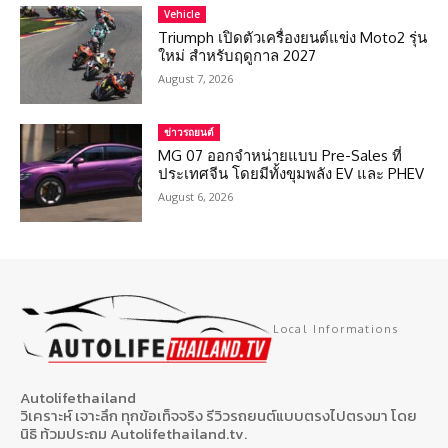
Vehicle
Triumph เปิดตัวเครื่องยนต์แข่ง Moto2 รุ่น
ใหม่ สำหรับฤดูกาล 2027
August 7, 2026
ข่าวรถยนต์
MG 07 ออกจำหน่ายแบบ Pre-Sales ที่
ประเทศจีน โดยมีทั้งขุมพลัง EV และ PHEV
August 6, 2026
Local Informations
Autolifethailand
วิเคราะห์ เจาะลึก ทุกข้อเท็จจริง รีวิวรถยนต์แบบตรงไปตรงมา โดย
นิธิ ท้วมประถม Autolifethailand.tv.