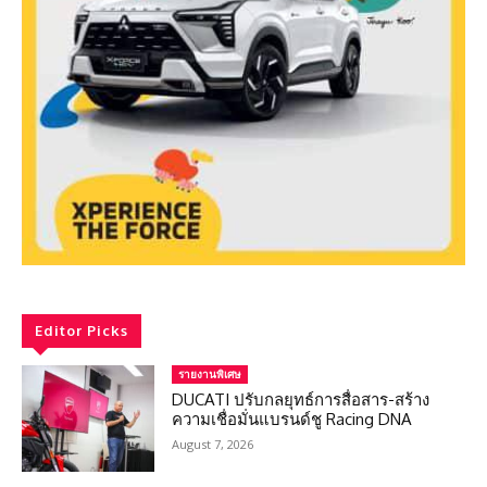
Editor Picks
รายงานพิเศษ
DUCATI ปรับกลยุทธ์การสื่อสาร-สร้าง
ความเชื่อมั่นแบรนด์ชู Racing DNA
August 7, 2026