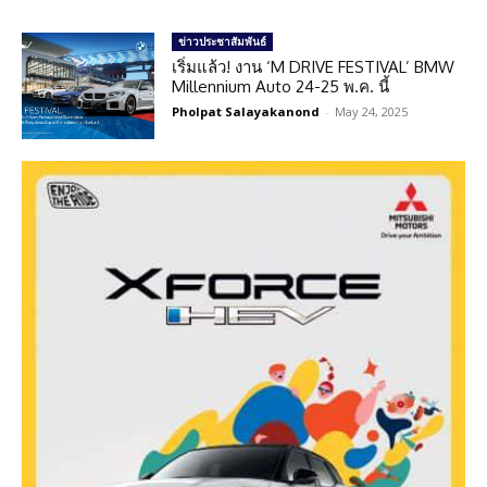
ข่าวประชาสัมพันธ์
เริ่มแล้ว! งาน ‘M DRIVE FESTIVAL’ BMW
Millennium Auto 24-25 พ.ค. นี้
Pholpat Salayakanond
-
May 24, 2025