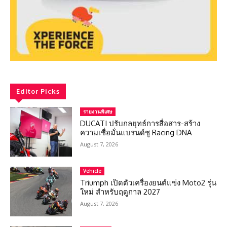
Editor Picks
รายงานพิเศษ
DUCATI ปรับกลยุทธ์การสื่อสาร-สร้าง
ความเชื่อมั่นแบรนด์ชู Racing DNA
August 7, 2026
Vehicle
Triumph เปิดตัวเครื่องยนต์แข่ง Moto2 รุ่น
ใหม่ สำหรับฤดูกาล 2027
August 7, 2026