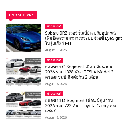
Editor Picks
ข่าวรถยนต์
Subaru BRZ เวอร์ชั่นญี่ปุ่น ปรับอุปกรณ์
เพิ่มขีดความสามารถระบบช่วยขี่ EyeSight
ในรุ่นเกียร์ MT
August 5, 2026
ข่าวรถยนต์
ยอดขาย C-Segment เดือน มิถุนายน
2026 รวม 1,328 คัน : TESLA Model 3
ครองแชมป์ ติดต่อกัน 2 เดือน
August 5, 2026
ข่าวรถยนต์
ยอดขาย D-Segment เดือน มิถุนายน
2026 รวม 722 คัน : Toyota Camry ครอง
แชมป์
August 5, 2026