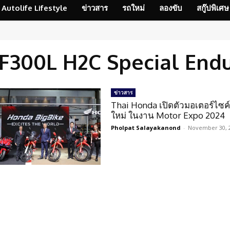
Autolife Lifestyle
ข่าวสาร
รถใหม่
ลองขับ
สกู๊ปพิเศษ
300L H2C Special Endu
ข่าวสาร
Thai Honda เปิดตัวมอเตอร์ไซค์ 
ใหม่ ในงาน Motor Expo 2024
Pholpat Salayakanond
-
November 30, 