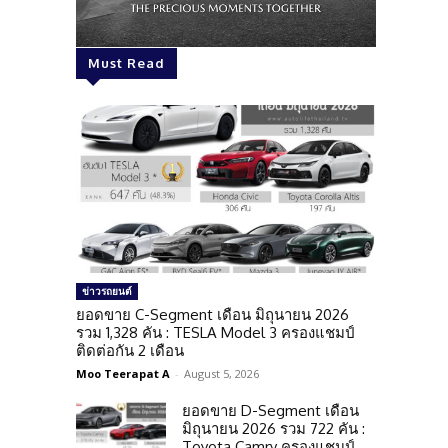
Must Read
ข่าวรถยนต์
ยอดขาย C-Segment เดือน มิถุนายน 2026
รวม 1,328 คัน : TESLA Model 3 ครองแชมป์
ติดต่อกัน 2 เดือน
Moo Teerapat A
-
August 5, 2026
ยอดขาย D-Segment เดือน
มิถุนายน 2026 รวม 722 คัน :
Toyota Camry ครองแชมป์