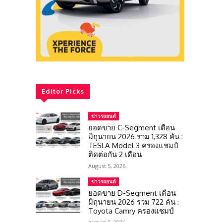
Editor Picks
ข่าวรถยนต์
ยอดขาย C-Segment เดือน
มิถุนายน 2026 รวม 1,328 คัน :
TESLA Model 3 ครองแชมป์
ติดต่อกัน 2 เดือน
August 5, 2026
ข่าวรถยนต์
ยอดขาย D-Segment เดือน
มิถุนายน 2026 รวม 722 คัน :
Toyota Camry ครองแชมป์