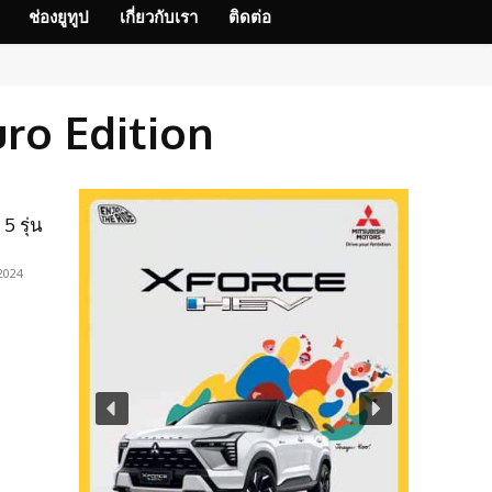
ช่องยูทูป
เกี่ยวกับเรา
ติดต่อ
ro Edition
5 รุ่น
2024