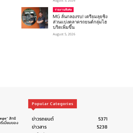
August 5, 2026
รายงานพิเศษ
MG ลั่นกลองรบ! เตรียมลุยชิง
ส่วนแบ่งตลาดรถยนต์กลุ่มไฮ
บริดเพิ่มขึ้น
August 5, 2026
Popular Categories
ข่าวรถยนต์
5371
lege” สิทธิ
รีเมี่ยมของ
ข่าวสาร
5238