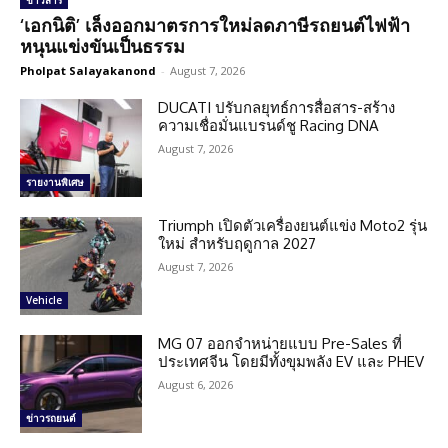
ข่าวสาร
‘เอกนิติ’ เล็งออกมาตรการใหม่ลดภาษีรถยนต์ไฟฟ้า
หนุนแข่งขันเป็นธรรม
Pholpat Salayakanond
-
August 7, 2026
DUCATI ปรับกลยุทธ์การสื่อสาร-สร้าง
ความเชื่อมั่นแบรนด์ชู Racing DNA
August 7, 2026
รายงานพิเศษ
Triumph เปิดตัวเครื่องยนต์แข่ง Moto2 รุ่น
ใหม่ สำหรับฤดูกาล 2027
August 7, 2026
Vehicle
MG 07 ออกจำหน่ายแบบ Pre-Sales ที่
ประเทศจีน โดยมีทั้งขุมพลัง EV และ PHEV
August 6, 2026
ข่าวรถยนต์