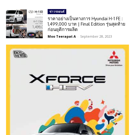
ข่าวรถยนต์
ราคาอย่างเป็นทางการ Hyundai H-1 FE :
1,499,000 บาท | Final Edition รุ่นสุดท้าย
ก่อนยุติการผลิต
Moo Teerapat A
-
September 28, 2023