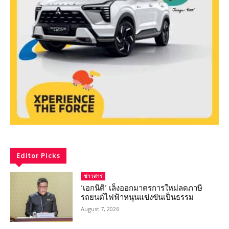
Editor Picks
ข่าวสาร
‘เอกนิติ’ เล็งออกมาตรการใหม่ลดภาษี
รถยนต์ไฟฟ้าหนุนแข่งขันเป็นธรรม
August 7, 2026