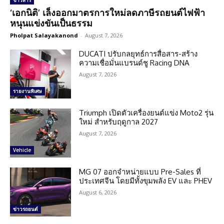
ข่าวสาร
‘เอกนิติ’ เล็งออกมาตรการใหม่ลดภาษีรถยนต์ไฟฟ้า
หนุนแข่งขันเป็นธรรม
Pholpat Salayakanond
-
August 7, 2026
DUCATI ปรับกลยุทธ์การสื่อสาร-สร้าง
ความเชื่อมั่นแบรนด์ชู Racing DNA
August 7, 2026
รายงานพิเศษ
Triumph เปิดตัวเครื่องยนต์แข่ง Moto2 รุ่น
ใหม่ สำหรับฤดูกาล 2027
August 7, 2026
Vehicle
MG 07 ออกจำหน่ายแบบ Pre-Sales ที่
ประเทศจีน โดยมีทั้งขุมพลัง EV และ PHEV
August 6, 2026
ข่าวรถยนต์