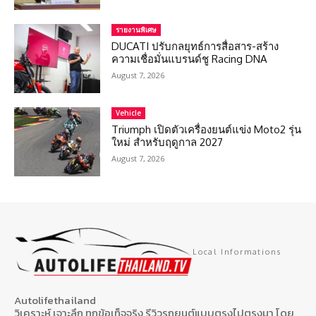
รายงานพิเศษ
DUCATI ปรับกลยุทธ์การสื่อสาร-สร้าง
ความเชื่อมั่นแบรนด์ชู Racing DNA
August 7, 2026
Vehicle
Triumph เปิดตัวเครื่องยนต์แข่ง Moto2 รุ่น
ใหม่ สำหรับฤดูกาล 2027
August 7, 2026
Local Informations
Autolifethailand
วิเคราะห์ เจาะลึก ทุกข้อเท็จจริง รีวิวรถยนต์แบบตรงไปตรงมา โดย