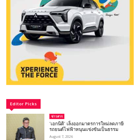
Editor Picks
ข่าวสาร
‘เอกนิติ’ เล็งออกมาตรการใหม่ลดภาษี
รถยนต์ไฟฟ้าหนุนแข่งขันเป็นธรรม
August 7, 2026