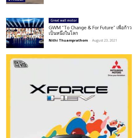
Great wall motor
GWM “To Change & For Future” เพื่อก้าว
เป็นหนึ่งในโลก
Nithi Thuamprathom
-
August 23, 2021