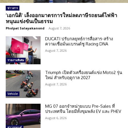
ข่าวสาร
‘เอกนิติ’ เล็งออกมาตรการใหม่ลดภาษีรถยนต์ไฟฟ้า
หนุนแข่งขันเป็นธรรม
Pholpat Salayakanond
-
August 7, 2026
DUCATI ปรับกลยุทธ์การสื่อสาร-สร้าง
ความเชื่อมั่นแบรนด์ชู Racing DNA
August 7, 2026
รายงานพิเศษ
Triumph เปิดตัวเครื่องยนต์แข่ง Moto2 รุ่น
ใหม่ สำหรับฤดูกาล 2027
August 7, 2026
Vehicle
MG 07 ออกจำหน่ายแบบ Pre-Sales ที่
ประเทศจีน โดยมีทั้งขุมพลัง EV และ PHEV
August 6, 2026
ข่าวรถยนต์