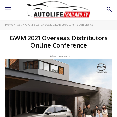
Home
Tags
GWM 2021 Overseas Distributors Online Conference
GWM 2021 Overseas Distributors
Online Conference
- Advertisement -