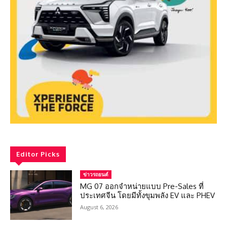
Editor Picks
ข่าวรถยนต์
MG 07 ออกจำหน่ายแบบ Pre-Sales ที่
ประเทศจีน โดยมีทั้งขุมพลัง EV และ PHEV
August 6, 2026