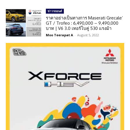
ข่าวรถยนต์
ราคาอย่างเป็นทางการ Maserati Grecale’
GT / Trofeo : 6,490,000 – 9,490,000
บาท | V6 3.0 เทอร์โบคู่ 530 แรงม้า
Moo Teerapat A
-
August 5, 2022