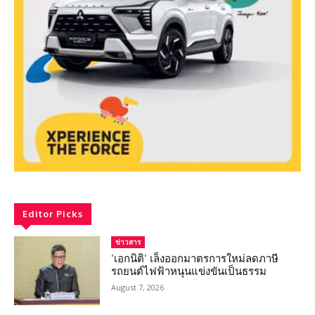
Editor Picks
ข่าวสาร
‘เอกนิติ’ เล็งออกมาตรการใหม่ลดภาษี
รถยนต์ไฟฟ้าหนุนแข่งขันเป็นธรรม
August 7, 2026