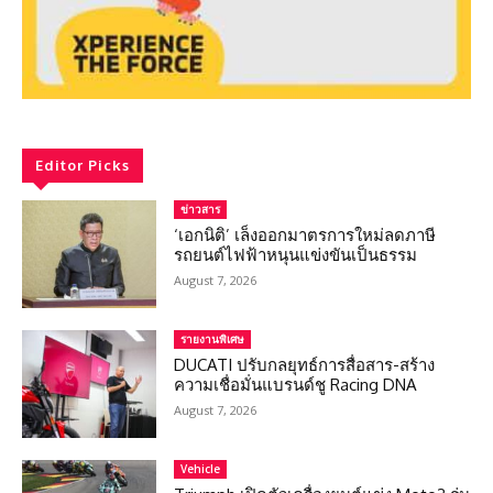
Editor Picks
ข่าวสาร
‘เอกนิติ’ เล็งออกมาตรการใหม่ลดภาษี
รถยนต์ไฟฟ้าหนุนแข่งขันเป็นธรรม
August 7, 2026
รายงานพิเศษ
DUCATI ปรับกลยุทธ์การสื่อสาร-สร้าง
ความเชื่อมั่นแบรนด์ชู Racing DNA
August 7, 2026
Vehicle