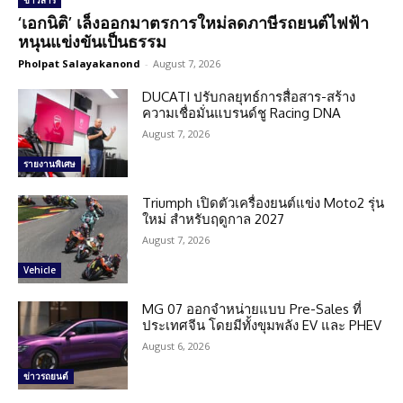
ข่าวสาร
‘เอกนิติ’ เล็งออกมาตรการใหม่ลดภาษีรถยนต์ไฟฟ้า
หนุนแข่งขันเป็นธรรม
Pholpat Salayakanond
-
August 7, 2026
DUCATI ปรับกลยุทธ์การสื่อสาร-สร้าง
ความเชื่อมั่นแบรนด์ชู Racing DNA
August 7, 2026
รายงานพิเศษ
Triumph เปิดตัวเครื่องยนต์แข่ง Moto2 รุ่น
ใหม่ สำหรับฤดูกาล 2027
August 7, 2026
Vehicle
MG 07 ออกจำหน่ายแบบ Pre-Sales ที่
ประเทศจีน โดยมีทั้งขุมพลัง EV และ PHEV
August 6, 2026
ข่าวรถยนต์