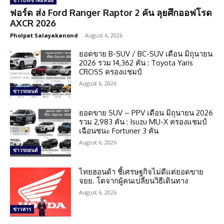
ข่าวประชาสัมพันธ์
ฟอร์ด ส่ง Ford Ranger Raptor 2 คัน ลุยศึกออฟโรด
AXCR 2026
Pholpat Salayakanond
-
August 6, 2026
ยอดขาย B-SUV / BC-SUV เดือน มิถุนายน
2026 รวม 14,362 คัน : Toyota Yaris
CROSS ครองแชมป์
August 6, 2026
ข่าวรถยนต์
ยอดขาย SUV – PPV เดือน มิถุนายน 2026
รวม 2,983 คัน : Isuzu MU-X ครองแชมป์
เฉือนชนะ Fortuner 3 คัน
August 6, 2026
ข่าวรถยนต์
ไทยฮอนด้า ชี้เศรษฐกิจไม่ดีแต่ยอดขาย
จยย. โตจากผู้คนเปลี่ยนวิธีเดินทาง
August 6, 2026
ข่าวสาร