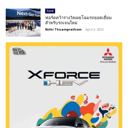
Ford
ฟอร์ดคว้ารางวัลเผยโฉมรถยอดเยี่ยม
สำหรับรถเจนใหม่
Nithi Thuamprathom
-
April 3, 2022