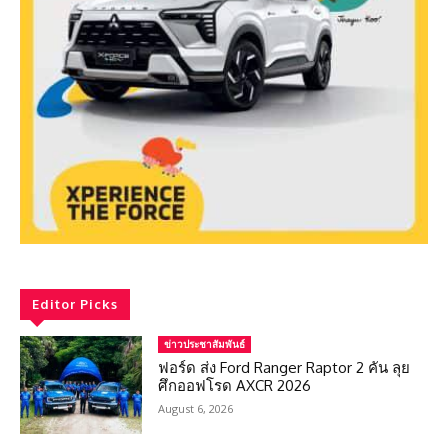
Editor Picks
ข่าวประชาสัมพันธ์
ฟอร์ด ส่ง Ford Ranger Raptor 2 คัน ลุย
ศึกออฟโรด AXCR 2026
August 6, 2026