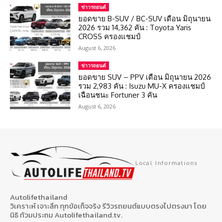
ข่าวรถยนต์
ยอดขาย B-SUV / BC-SUV เดือน มิถุนายน
2026 รวม 14,362 คัน : Toyota Yaris
CROSS ครองแชมป์
August 6, 2026
ข่าวรถยนต์
ยอดขาย SUV – PPV เดือน มิถุนายน 2026
รวม 2,983 คัน : Isuzu MU-X ครองแชมป์
เฉือนชนะ Fortuner 3 คัน
August 6, 2026
Local Informations
Autolifethailand
วิเคราะห์ เจาะลึก ทุกข้อเท็จจริง รีวิวรถยนต์แบบตรงไปตรงมา โดย
นิธิ ท้วมประถม Autolifethailand.tv.